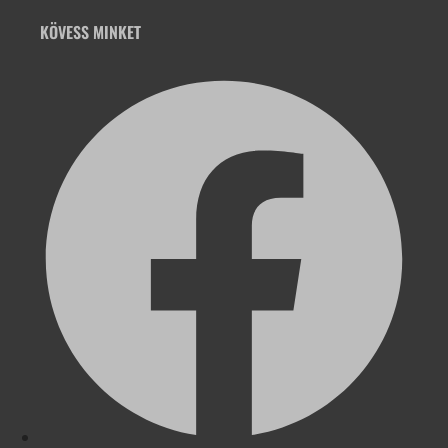
KÖVESS MINKET