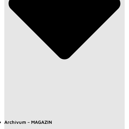
Archívum – MAGAZIN