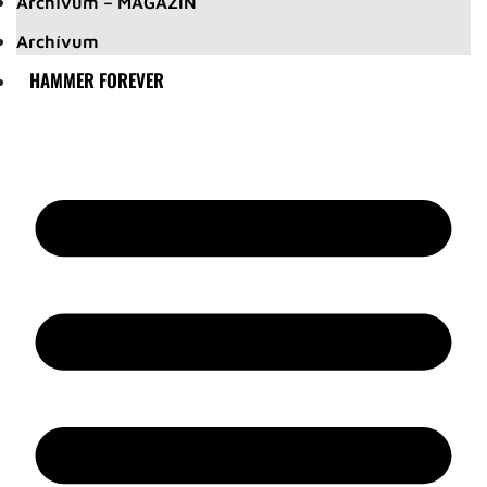
Archívum – MAGAZIN
Archívum
HAMMER FOREVER