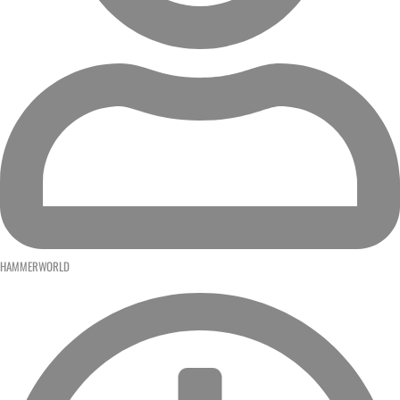
HAMMERWORLD