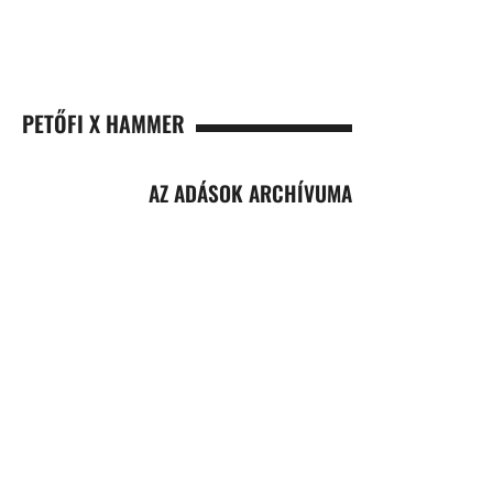
PETŐFI X HAMMER
AZ ADÁSOK ARCHÍVUMA