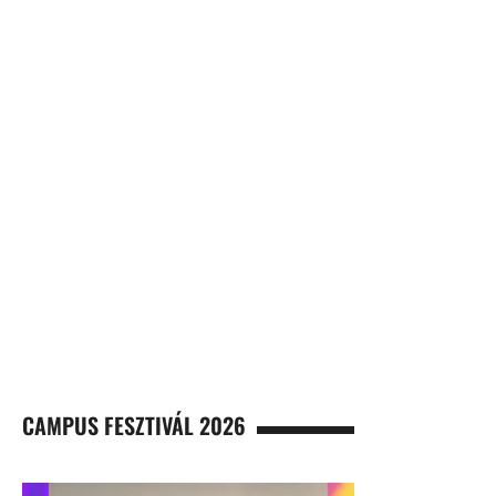
CAMPUS FESZTIVÁL 2026