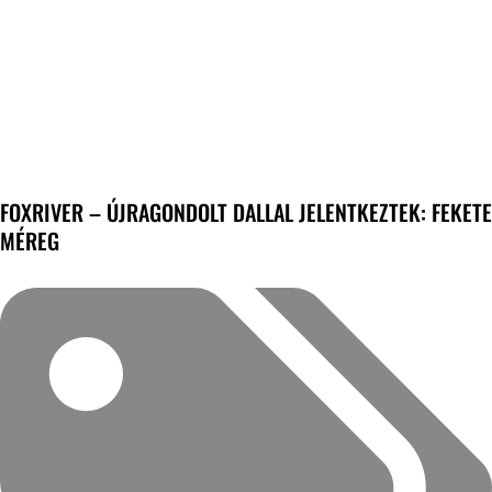
FOXRIVER – ÚJRAGONDOLT DALLAL JELENTKEZTEK: FEKETE
MÉREG