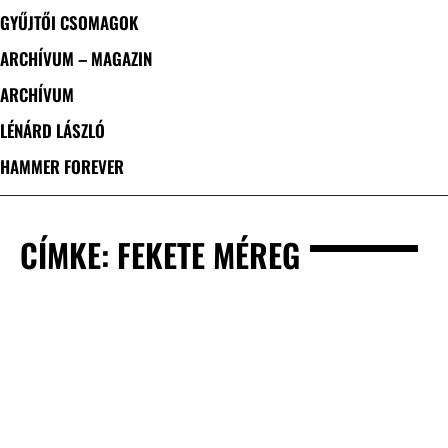
GYŰJTŐI CSOMAGOK
ARCHÍVUM – MAGAZIN
ARCHÍVUM
LÉNÁRD LÁSZLÓ
HAMMER FOREVER
CÍMKE: FEKETE MÉREG