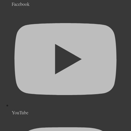
Facebook
YouTube