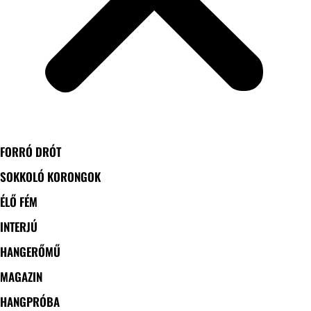
FORRÓ DRÓT
SOKKOLÓ KORONGOK
ÉLŐ FÉM
INTERJÚ
HANGERŐMŰ
MAGAZIN
HANGPRÓBA