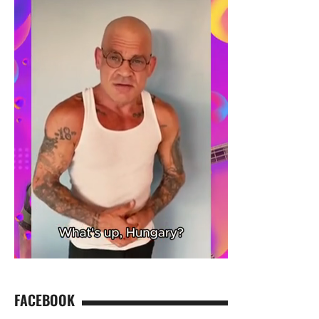
FACEBOOK