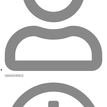
HAMMERWORLD