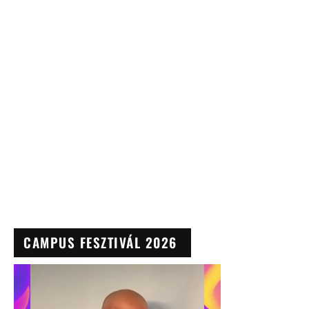
CAMPUS FESZTIVÁL 2026