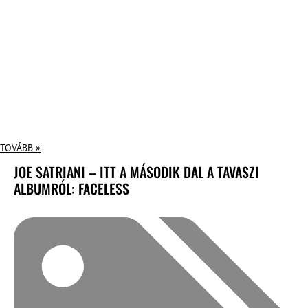
TOVÁBB »
JOE SATRIANI – ITT A MÁSODIK DAL A TAVASZI
ALBUMRÓL: FACELESS