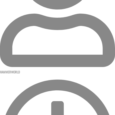
HAMMERWORLD