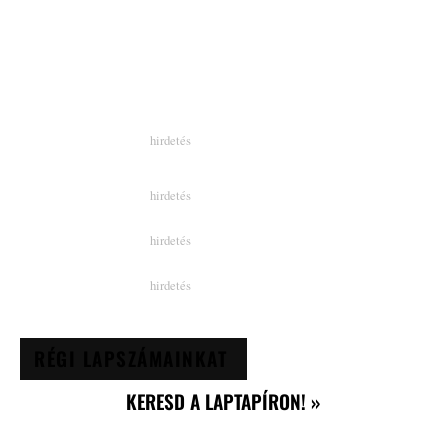
RÉGI LAPSZÁMAINKAT
KERESD A LAPTAPÍRON! »