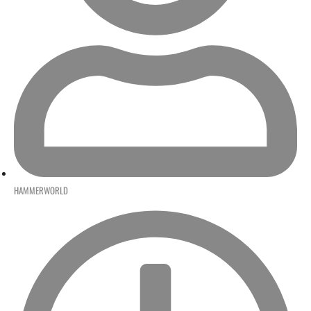
HAMMERWORLD