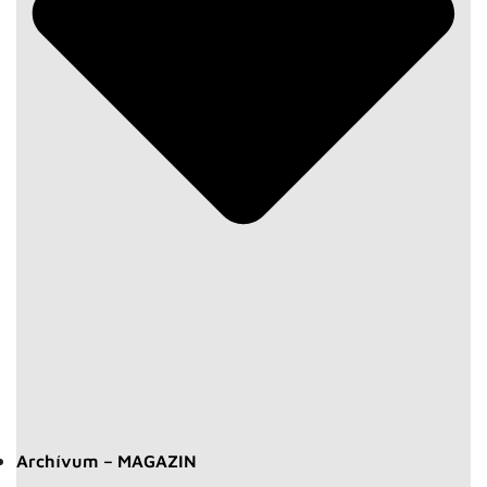
Archívum – MAGAZIN