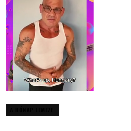
A HÓNAP LEMEZE