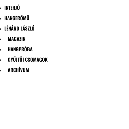
INTERJÚ
HANGERŐMŰ
LÉNÁRD LÁSZLÓ
MAGAZIN
HANGPRÓBA
GYŰJTŐI CSOMAGOK
ARCHÍVUM