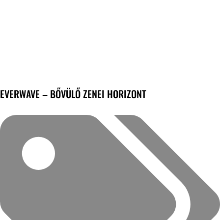
EVERWAVE – BŐVÜLŐ ZENEI HORIZONT