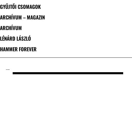
GYŰJTŐI CSOMAGOK
ARCHÍVUM – MAGAZIN
ARCHÍVUM
LÉNÁRD LÁSZLÓ
HAMMER FOREVER
CÍMKE: EVERWAVE