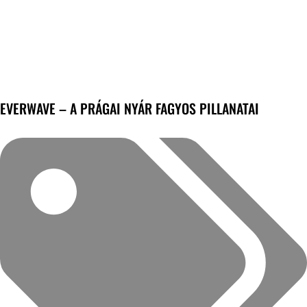
EVERWAVE – A PRÁGAI NYÁR FAGYOS PILLANATAI