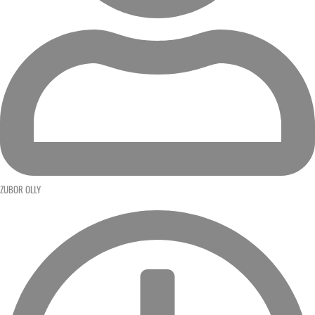
ZUBOR OLLY