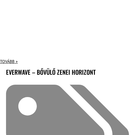
TOVÁBB »
EVERWAVE – BŐVÜLŐ ZENEI HORIZONT