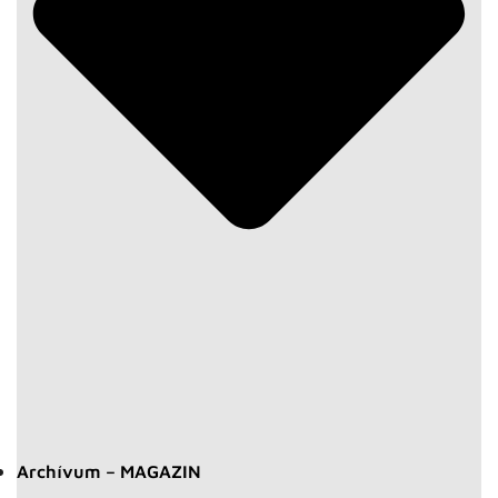
Archívum – MAGAZIN