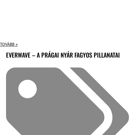
TOVÁBB »
EVERWAVE – A PRÁGAI NYÁR FAGYOS PILLANATAI