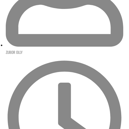
ZUBOR OLLY