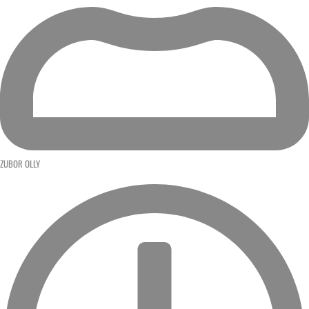
ZUBOR OLLY