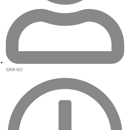
ZUBOR OLLY