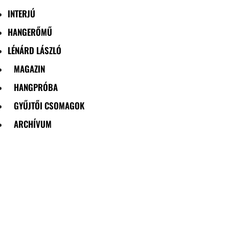
INTERJÚ
HANGERŐMŰ
LÉNÁRD LÁSZLÓ
MAGAZIN
HANGPRÓBA
GYŰJTŐI CSOMAGOK
ARCHÍVUM