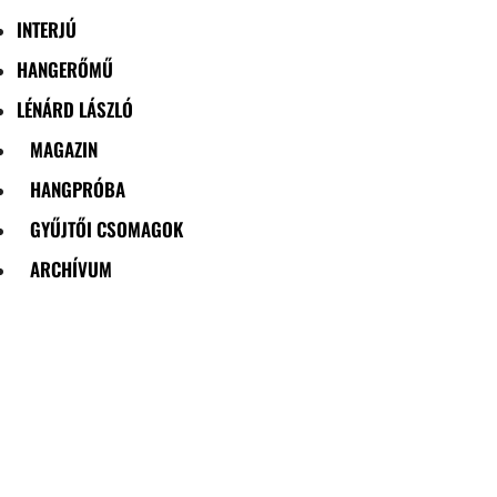
INTERJÚ
HANGERŐMŰ
LÉNÁRD LÁSZLÓ
MAGAZIN
HANGPRÓBA
GYŰJTŐI CSOMAGOK
ARCHÍVUM