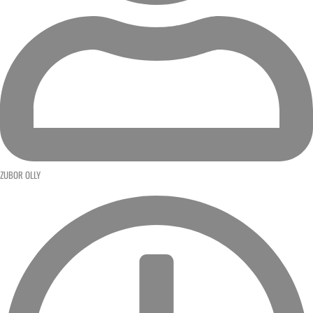
ZUBOR OLLY