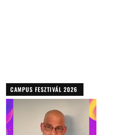
CAMPUS FESZTIVÁL 2026