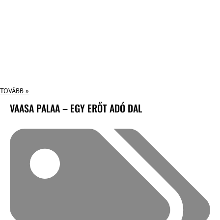
TOVÁBB »
VAASA PALAA – EGY ERŐT ADÓ DAL