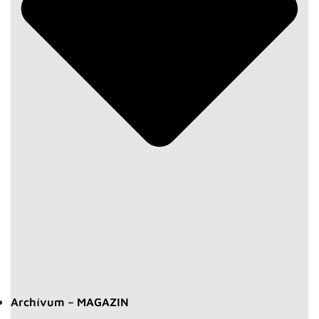
Archívum – MAGAZIN