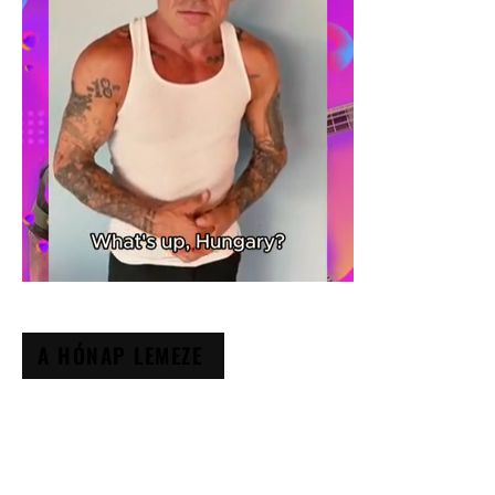
A HÓNAP LEMEZE