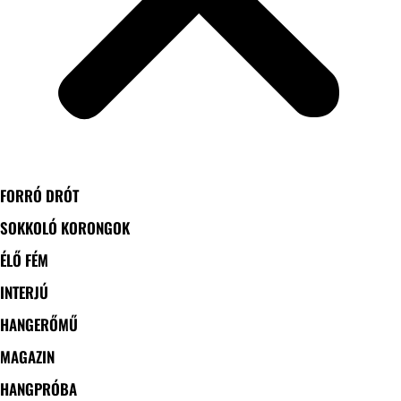
FORRÓ DRÓT
SOKKOLÓ KORONGOK
ÉLŐ FÉM
INTERJÚ
HANGERŐMŰ
MAGAZIN
HANGPRÓBA