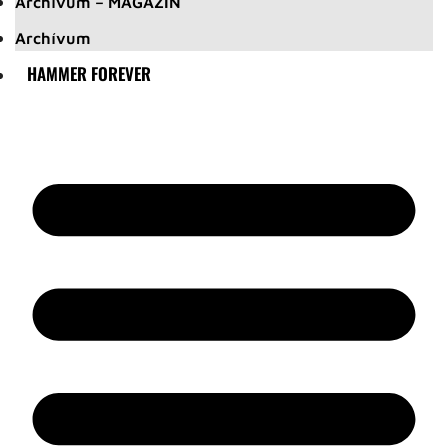
Archívum – MAGAZIN
Archívum
HAMMER FOREVER