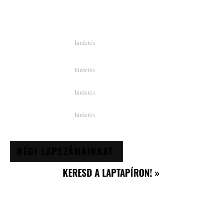
RÉGI LAPSZÁMAINKAT
KERESD A LAPTAPÍRON! »