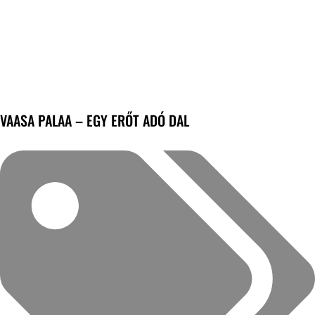
VAASA PALAA – EGY ERŐT ADÓ DAL