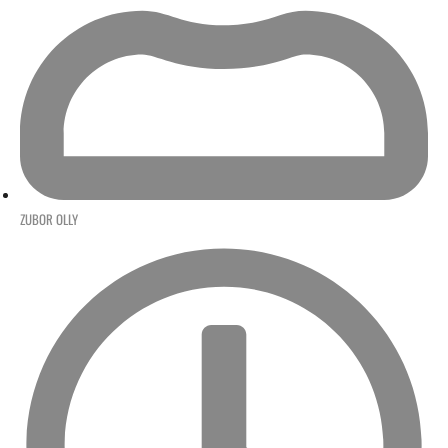
ZUBOR OLLY