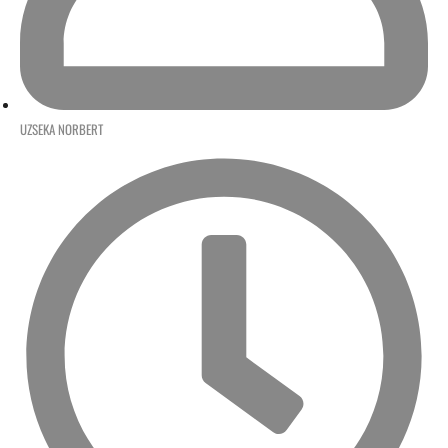
UZSEKA NORBERT