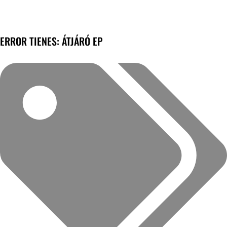
ERROR TIENES: ÁTJÁRÓ EP