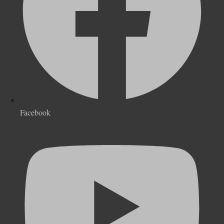
Facebook