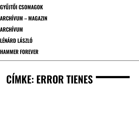
GYŰJTŐI CSOMAGOK
ARCHÍVUM – MAGAZIN
ARCHÍVUM
LÉNÁRD LÁSZLÓ
HAMMER FOREVER
CÍMKE: ERROR TIENES