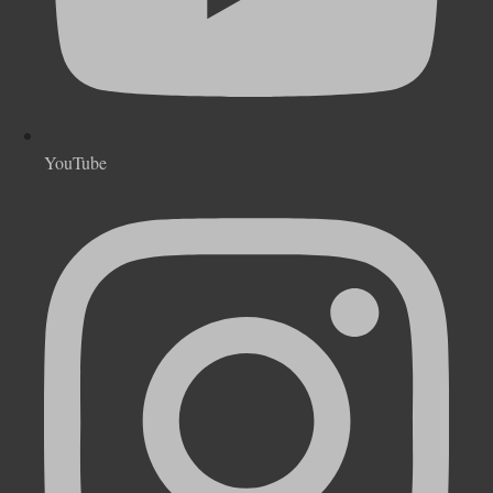
YouTube