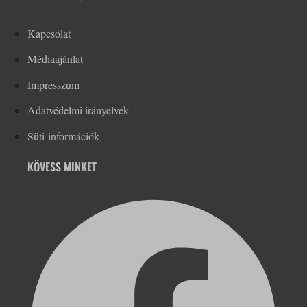
Kapcsolat
Médiaajánlat
Impresszum
Adatvédelmi irányelvek
Süti-információk
KÖVESS MINKET