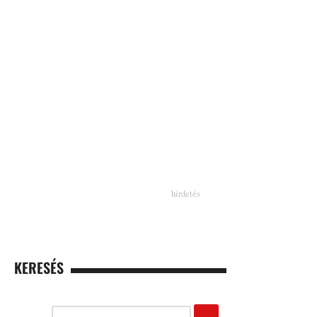
KERESÉS