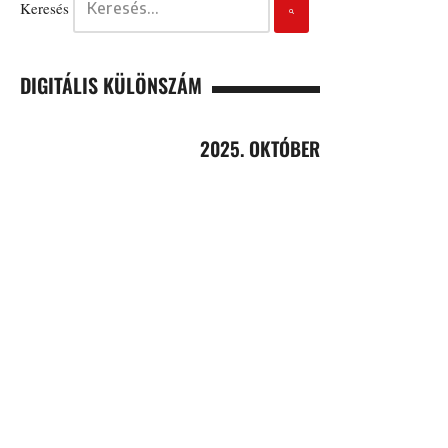
Keresés
DIGITÁLIS KÜLÖNSZÁM
2025. OKTÓBER