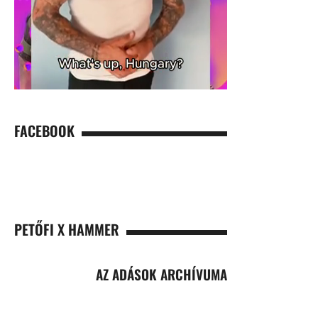
FACEBOOK
PETŐFI X HAMMER
AZ ADÁSOK ARCHÍVUMA