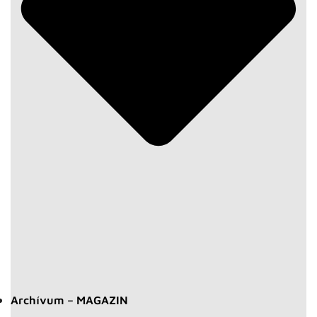
Archívum – MAGAZIN