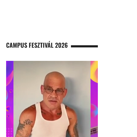
CAMPUS FESZTIVÁL 2026