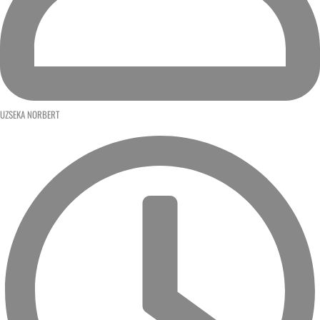
UZSEKA NORBERT