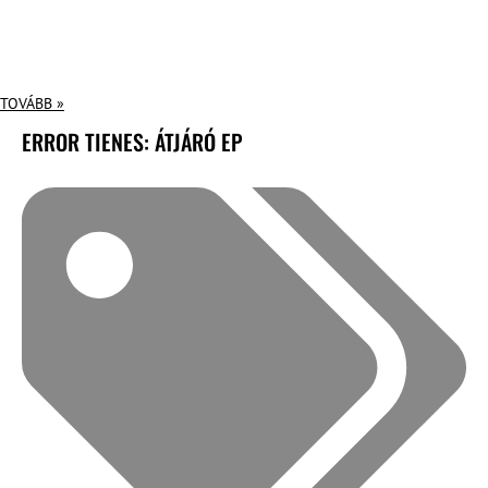
TOVÁBB »
ERROR TIENES: ÁTJÁRÓ EP