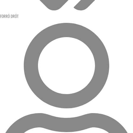
FORRÓ DRÓT