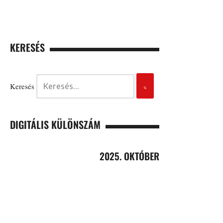
KERESÉS
Keresés
DIGITÁLIS KÜLÖNSZÁM
2025. OKTÓBER