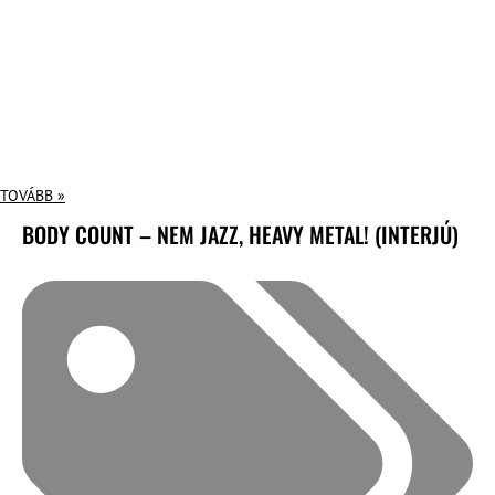
TOVÁBB »
BODY COUNT – NEM JAZZ, HEAVY METAL! (INTERJÚ)