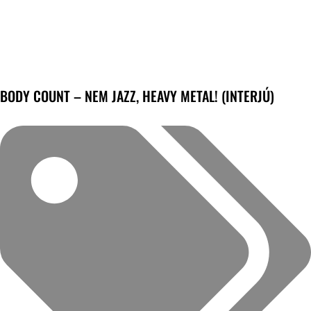
BODY COUNT – NEM JAZZ, HEAVY METAL! (INTERJÚ)