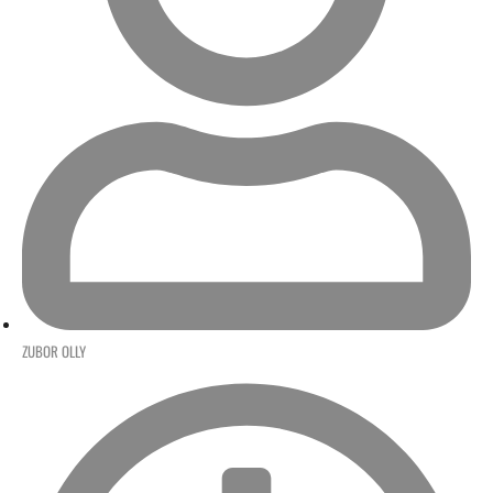
ZUBOR OLLY