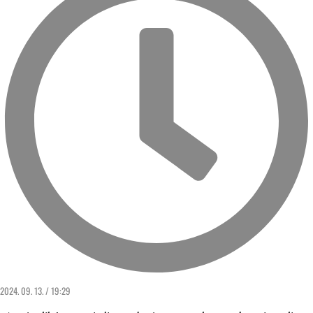
2024. 09. 13. / 19:29