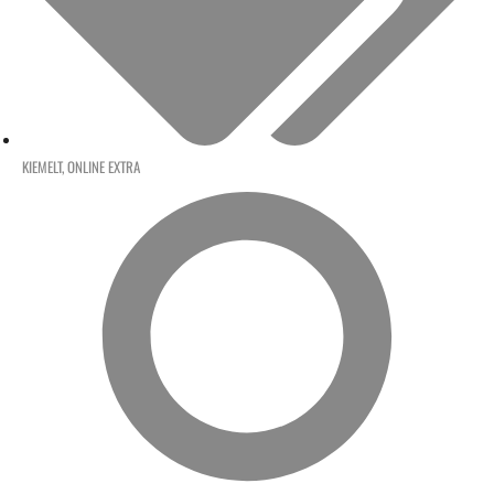
KIEMELT
,
ONLINE EXTRA