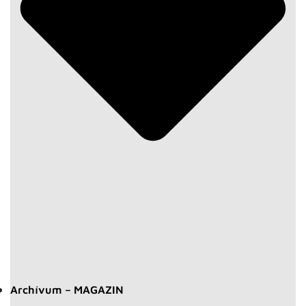
Archívum – MAGAZIN