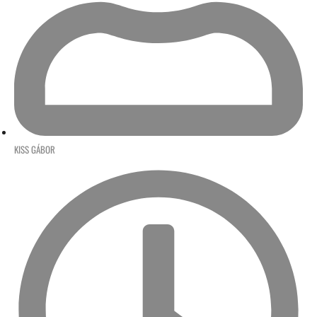
KISS GÁBOR