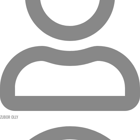
ZUBOR OLLY