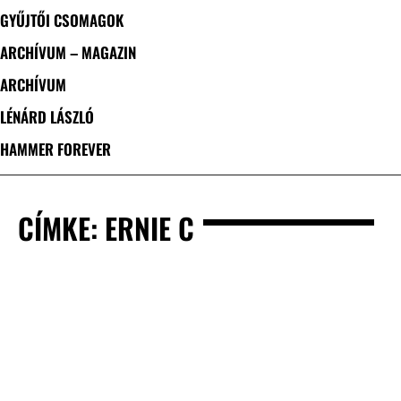
GYŰJTŐI CSOMAGOK
ARCHÍVUM – MAGAZIN
ARCHÍVUM
LÉNÁRD LÁSZLÓ
HAMMER FOREVER
CÍMKE: ERNIE C