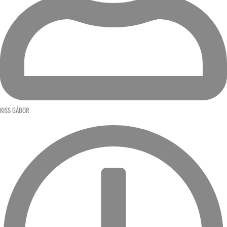
KISS GÁBOR