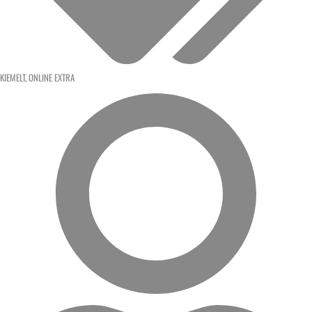
KIEMELT
,
ONLINE EXTRA