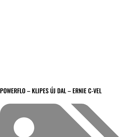
POWERFLO – KLIPES ÚJ DAL – ERNIE C-VEL