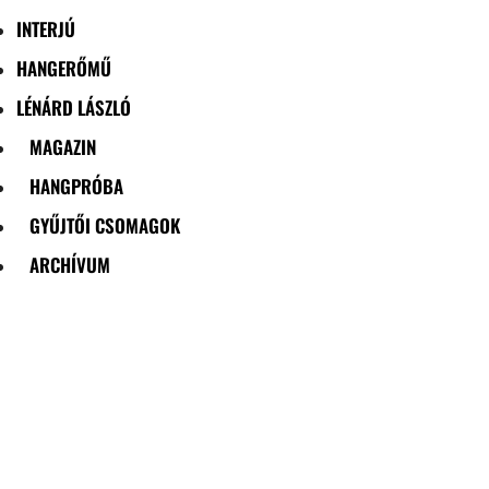
INTERJÚ
HANGERŐMŰ
LÉNÁRD LÁSZLÓ
MAGAZIN
HANGPRÓBA
GYŰJTŐI CSOMAGOK
ARCHÍVUM