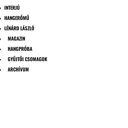
INTERJÚ
HANGERŐMŰ
LÉNÁRD LÁSZLÓ
MAGAZIN
HANGPRÓBA
GYŰJTŐI CSOMAGOK
ARCHÍVUM