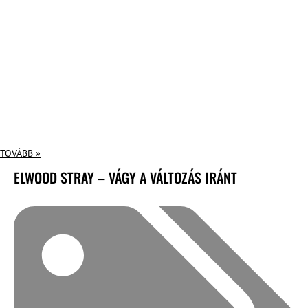
TOVÁBB »
ELWOOD STRAY – VÁGY A VÁLTOZÁS IRÁNT