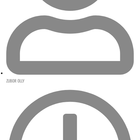
ZUBOR OLLY