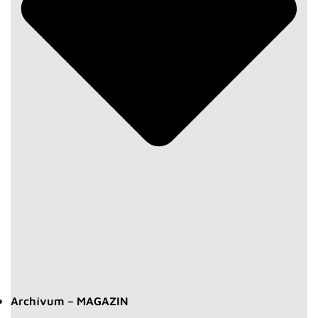
Archívum – MAGAZIN