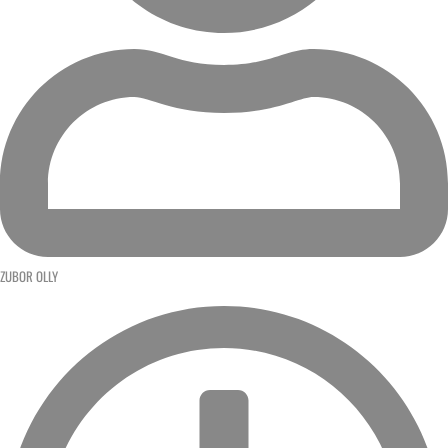
ZUBOR OLLY