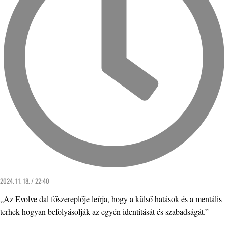
2024. 11. 18. / 22:40
„Az Evolve dal főszereplője leírja, hogy a külső hatások és a mentális
terhek hogyan befolyásolják az egyén identitását és szabadságát.”