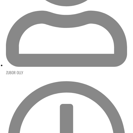
ZUBOR OLLY