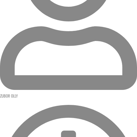
ZUBOR OLLY