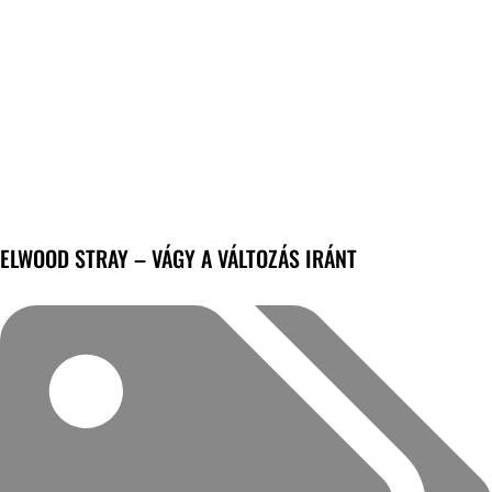
ELWOOD STRAY – VÁGY A VÁLTOZÁS IRÁNT