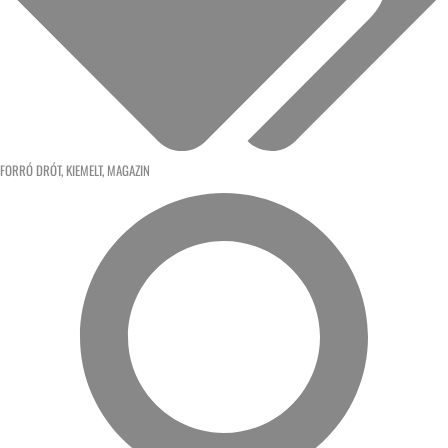
FORRÓ DRÓT
,
KIEMELT
,
MAGAZIN