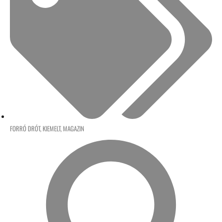
FORRÓ DRÓT
,
KIEMELT
,
MAGAZIN