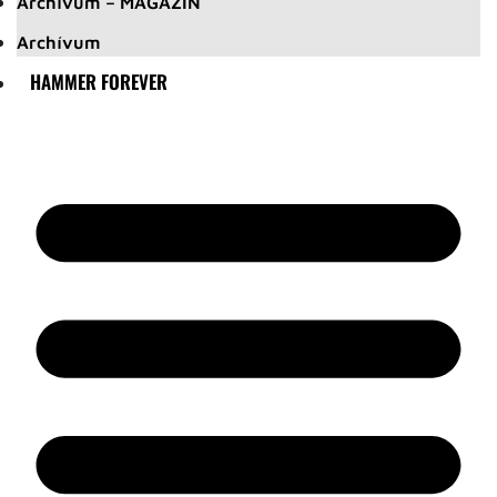
Archívum – MAGAZIN
Archívum
HAMMER FOREVER