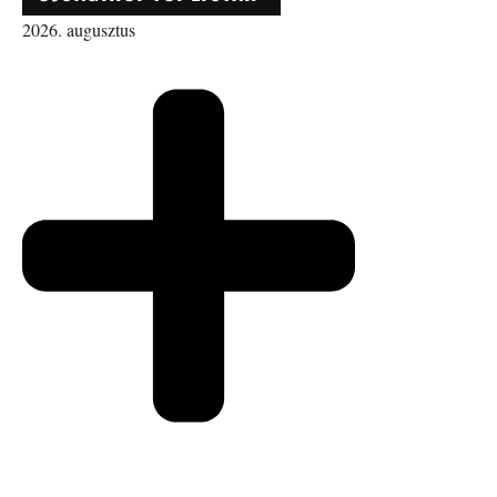
2026. augusztus