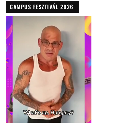
CAMPUS FESZTIVÁL 2026