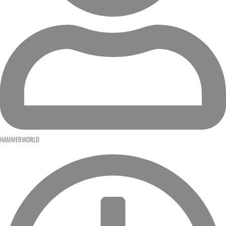
HAMMERWORLD