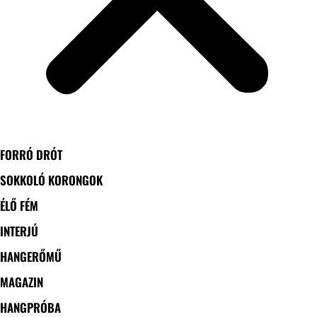
FORRÓ DRÓT
SOKKOLÓ KORONGOK
ÉLŐ FÉM
INTERJÚ
HANGERŐMŰ
MAGAZIN
HANGPRÓBA