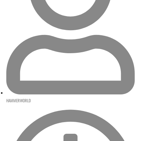
HAMMERWORLD