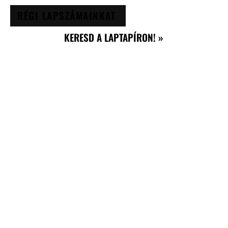
RÉGI LAPSZÁMAINKAT
KERESD A LAPTAPÍRON! »