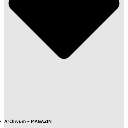
Archívum – MAGAZIN