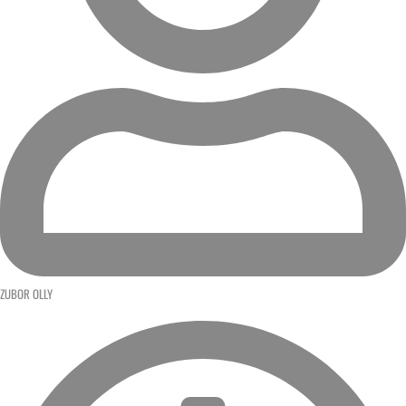
ZUBOR OLLY