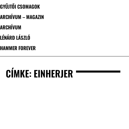
GYŰJTŐI CSOMAGOK
ARCHÍVUM – MAGAZIN
ARCHÍVUM
LÉNÁRD LÁSZLÓ
HAMMER FOREVER
CÍMKE: EINHERJER