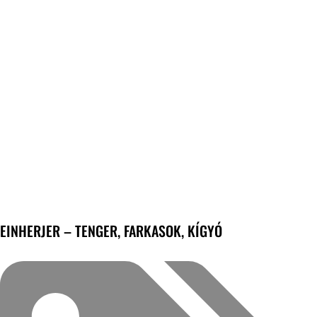
EINHERJER – TENGER, FARKASOK, KÍGYÓ