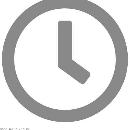
2026. 04. 12. / 19:13