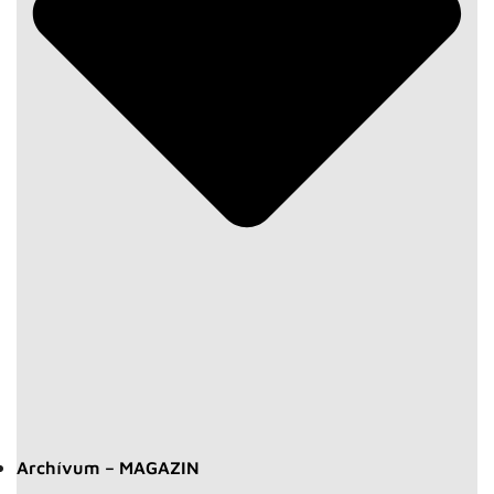
Archívum – MAGAZIN