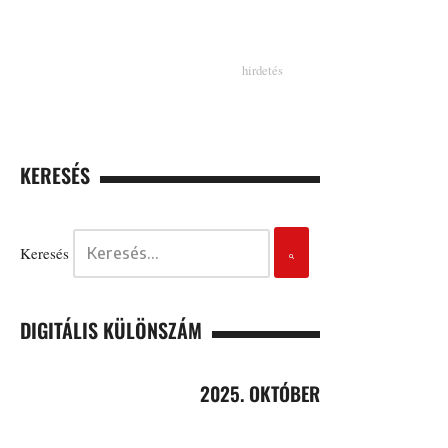
KERESÉS
Keresés
DIGITÁLIS KÜLÖNSZÁM
2025. OKTÓBER