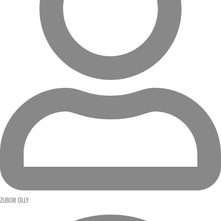
ZUBOR OLLY