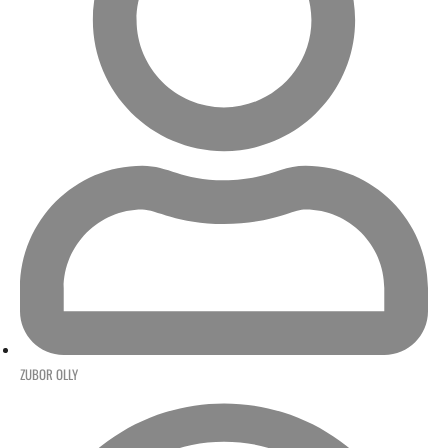
ZUBOR OLLY