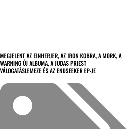
MEGJELENT AZ EINHERJER, AZ IRON KOBRA, A MORK, A
WARNING ÚJ ALBUMA, A JUDAS PRIEST
VÁLOGATÁSLEMEZE ÉS AZ ENDSEEKER EP-JE