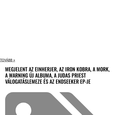
TOVÁBB »
MEGJELENT AZ EINHERJER, AZ IRON KOBRA, A MORK,
A WARNING ÚJ ALBUMA, A JUDAS PRIEST
VÁLOGATÁSLEMEZE ÉS AZ ENDSEEKER EP-JE