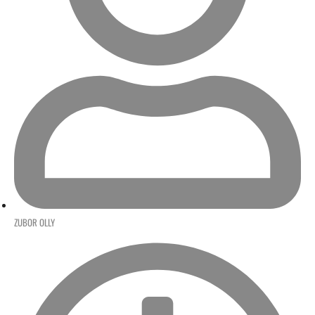
ZUBOR OLLY