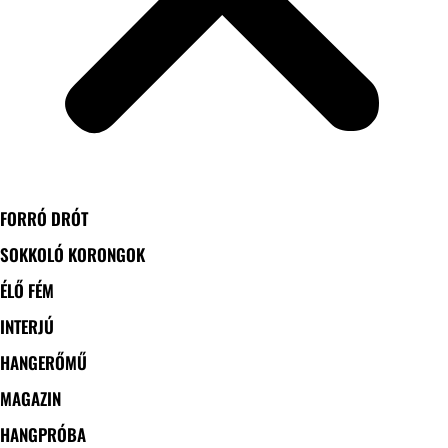
FORRÓ DRÓT
SOKKOLÓ KORONGOK
ÉLŐ FÉM
INTERJÚ
HANGERŐMŰ
MAGAZIN
HANGPRÓBA