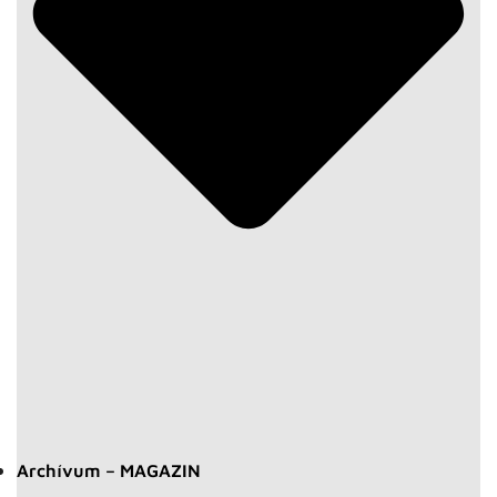
Archívum – MAGAZIN