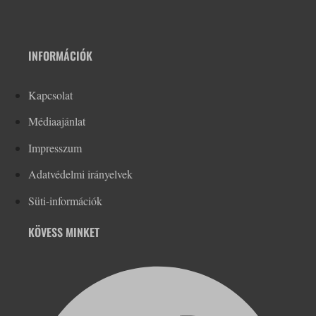
INFORMÁCIÓK
Kapcsolat
Médiaajánlat
Impresszum
Adatvédelmi irányelvek
Süti-információk
KÖVESS MINKET