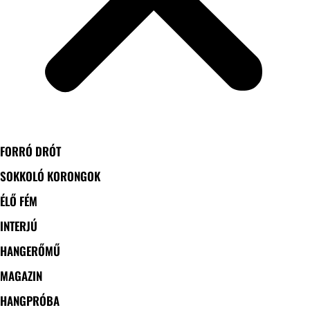
FORRÓ DRÓT
SOKKOLÓ KORONGOK
ÉLŐ FÉM
INTERJÚ
HANGERŐMŰ
MAGAZIN
HANGPRÓBA