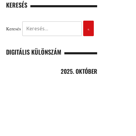
KERESÉS
Keresés
DIGITÁLIS KÜLÖNSZÁM
2025. OKTÓBER