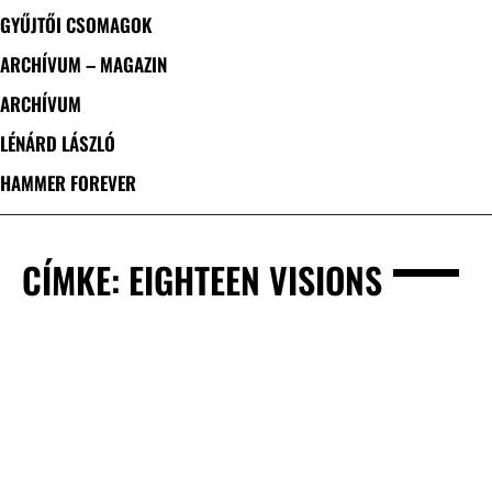
GYŰJTŐI CSOMAGOK
ARCHÍVUM – MAGAZIN
ARCHÍVUM
LÉNÁRD LÁSZLÓ
HAMMER FOREVER
CÍMKE: EIGHTEEN VISIONS