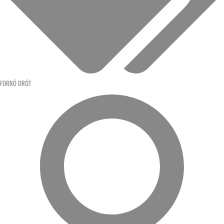
FORRÓ DRÓT