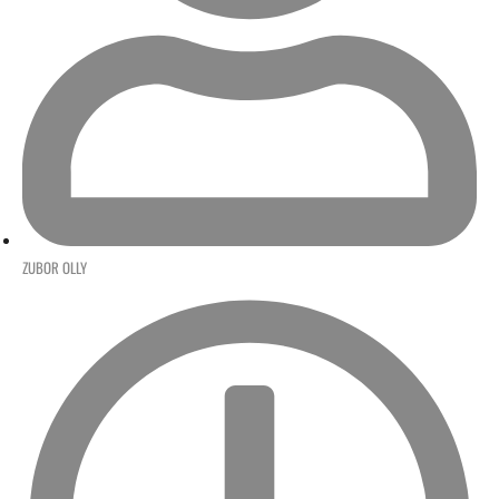
ZUBOR OLLY