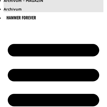
Archívum – MAGAZIN
Archívum
HAMMER FOREVER