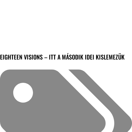
EIGHTEEN VISIONS – ITT A MÁSODIK IDEI KISLEMEZÜK