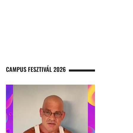
CAMPUS FESZTIVÁL 2026