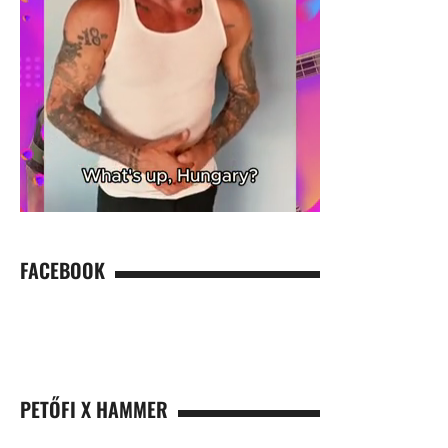
FACEBOOK
PETŐFI X HAMMER