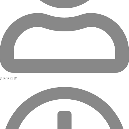
ZUBOR OLLY