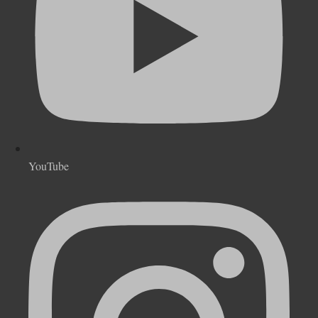
YouTube