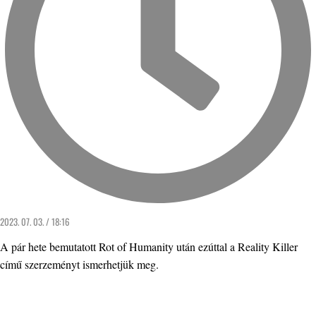
2023. 07. 03. / 18:16
A pár hete bemutatott Rot of Humanity után ezúttal a Reality Killer
című szerzeményt ismerhetjük meg.