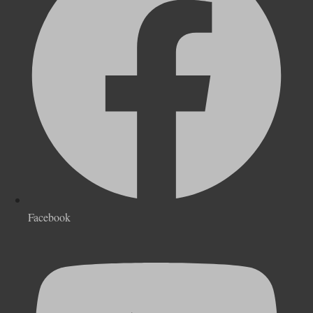
Facebook