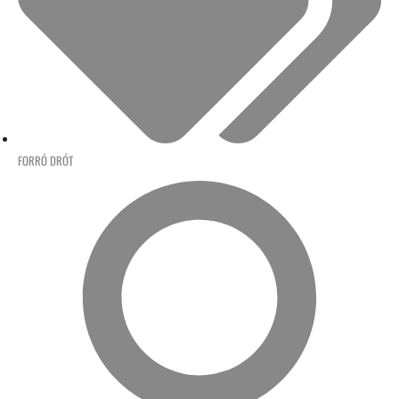
FORRÓ DRÓT