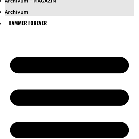
Archívum – MAGAZIN
Archívum
HAMMER FOREVER