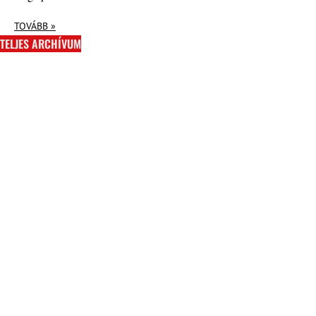
TOVÁBB »
TELJES ARCHÍVUM