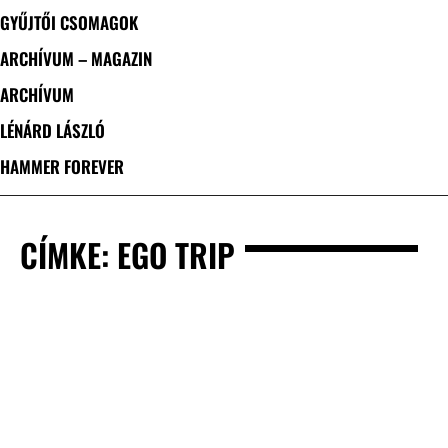
GYŰJTŐI CSOMAGOK
ARCHÍVUM – MAGAZIN
ARCHÍVUM
LÉNÁRD LÁSZLÓ
HAMMER FOREVER
CÍMKE: EGO TRIP