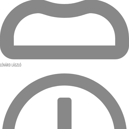
LÉNÁRD LÁSZLÓ