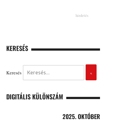
KERESÉS
Keresés
DIGITÁLIS KÜLÖNSZÁM
2025. OKTÓBER