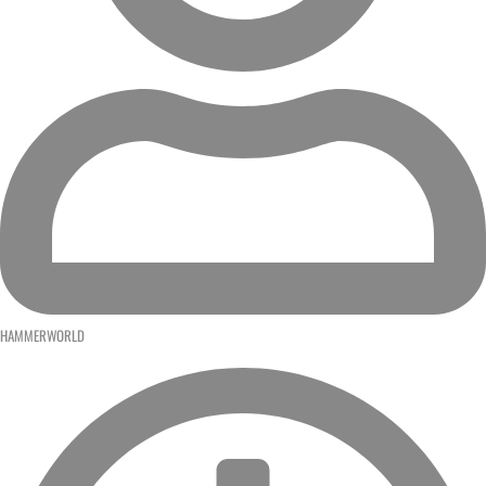
HAMMERWORLD