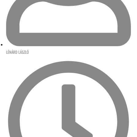
LÉNÁRD LÁSZLÓ