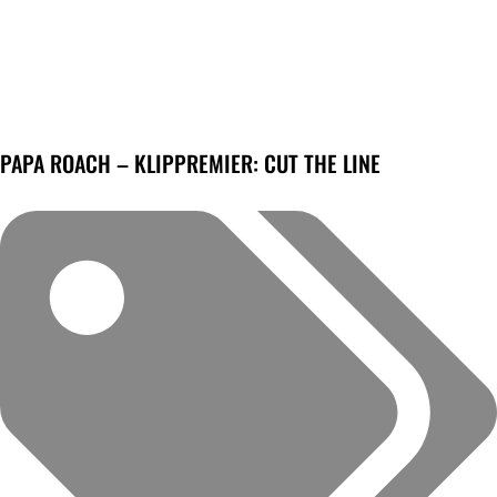
PAPA ROACH – KLIPPREMIER: CUT THE LINE