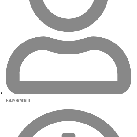
HAMMERWORLD