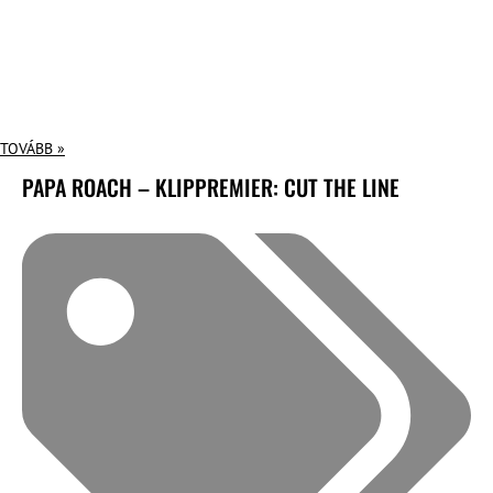
TOVÁBB »
PAPA ROACH – KLIPPREMIER: CUT THE LINE