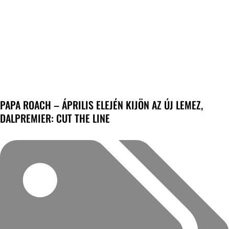
PAPA ROACH – ÁPRILIS ELEJÉN KIJÖN AZ ÚJ LEMEZ,
DALPREMIER: CUT THE LINE