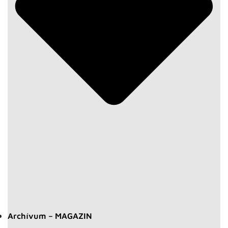
Archívum – MAGAZIN