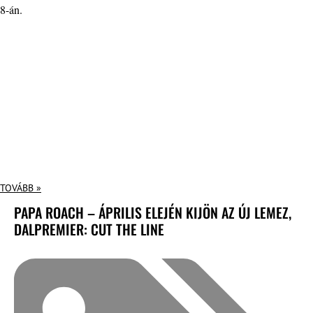
8-án.
TOVÁBB »
PAPA ROACH – ÁPRILIS ELEJÉN KIJÖN AZ ÚJ LEMEZ,
DALPREMIER: CUT THE LINE