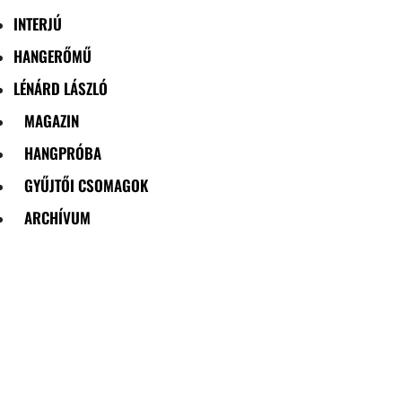
INTERJÚ
HANGERŐMŰ
LÉNÁRD LÁSZLÓ
MAGAZIN
HANGPRÓBA
GYŰJTŐI CSOMAGOK
ARCHÍVUM