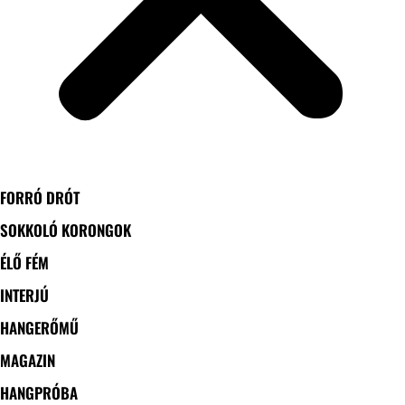
FORRÓ DRÓT
SOKKOLÓ KORONGOK
ÉLŐ FÉM
INTERJÚ
HANGERŐMŰ
MAGAZIN
HANGPRÓBA