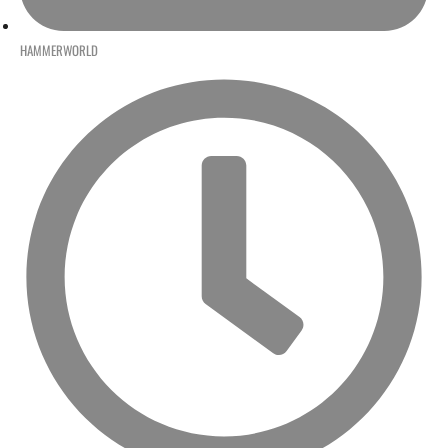
HAMMERWORLD