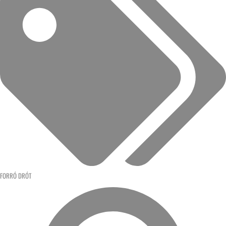
FORRÓ DRÓT