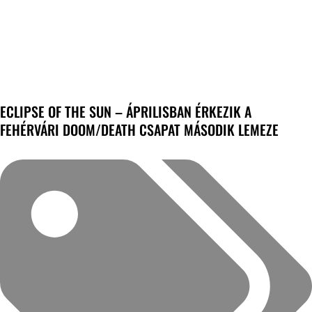
ECLIPSE OF THE SUN – ÁPRILISBAN ÉRKEZIK A
FEHÉRVÁRI DOOM/DEATH CSAPAT MÁSODIK LEMEZE