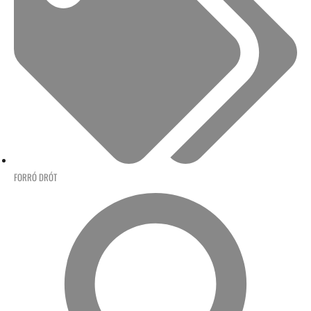
FORRÓ DRÓT