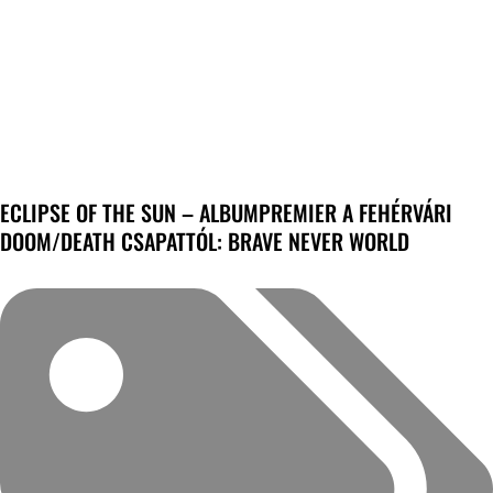
ECLIPSE OF THE SUN – ALBUMPREMIER A FEHÉRVÁRI
DOOM/DEATH CSAPATTÓL: BRAVE NEVER WORLD