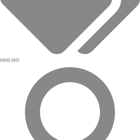
FORRÓ DRÓT