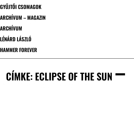
GYŰJTŐI CSOMAGOK
ARCHÍVUM – MAGAZIN
ARCHÍVUM
LÉNÁRD LÁSZLÓ
HAMMER FOREVER
CÍMKE: ECLIPSE OF THE SUN