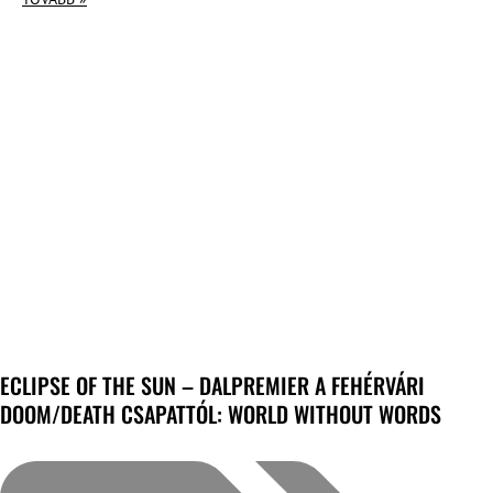
ECLIPSE OF THE SUN – DALPREMIER A FEHÉRVÁRI
DOOM/DEATH CSAPATTÓL: WORLD WITHOUT WORDS