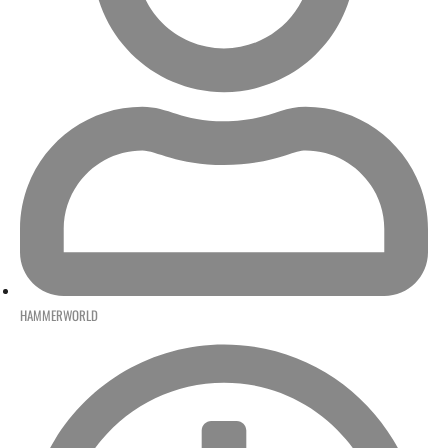
HAMMERWORLD