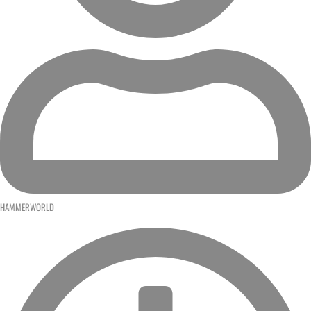
HAMMERWORLD