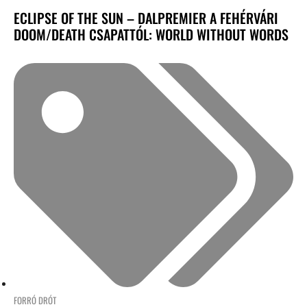
ECLIPSE OF THE SUN – DALPREMIER A FEHÉRVÁRI
DOOM/DEATH CSAPATTÓL: WORLD WITHOUT WORDS
FORRÓ DRÓT