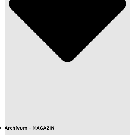
Archívum – MAGAZIN