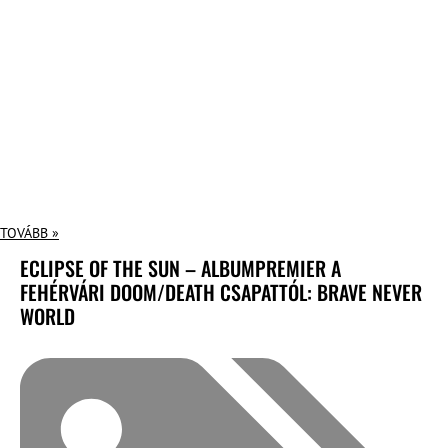
TOVÁBB »
ECLIPSE OF THE SUN – ALBUMPREMIER A
FEHÉRVÁRI DOOM/DEATH CSAPATTÓL: BRAVE NEVER
WORLD