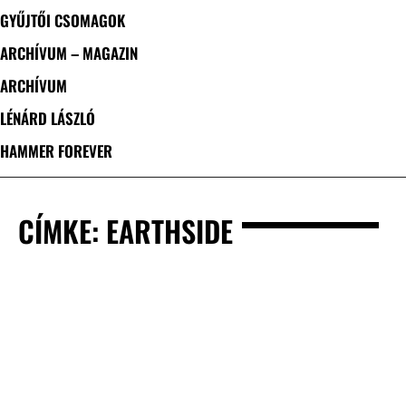
GYŰJTŐI CSOMAGOK
ARCHÍVUM – MAGAZIN
ARCHÍVUM
LÉNÁRD LÁSZLÓ
HAMMER FOREVER
CÍMKE: EARTHSIDE