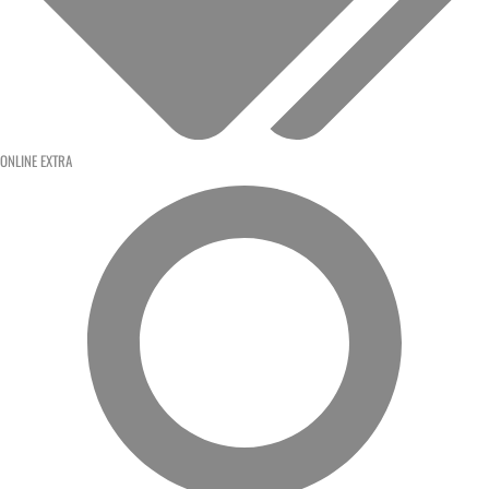
ONLINE EXTRA