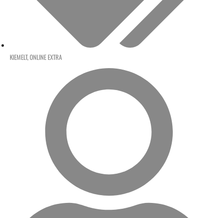
KIEMELT
,
ONLINE EXTRA