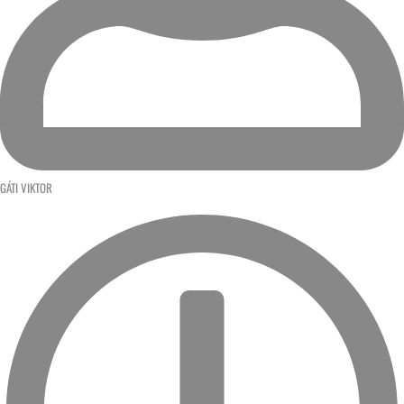
GÁTI VIKTOR