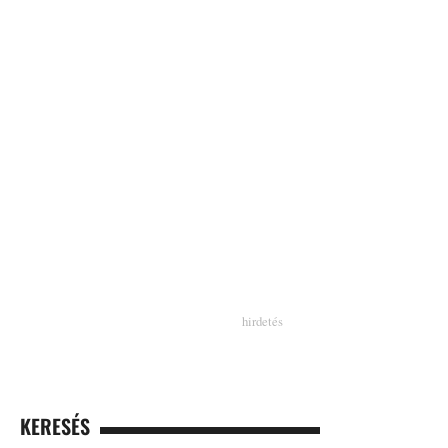
KERESÉS