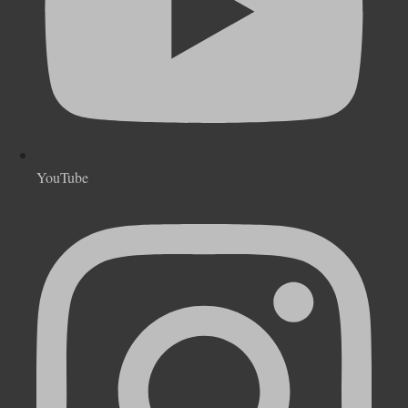
YouTube