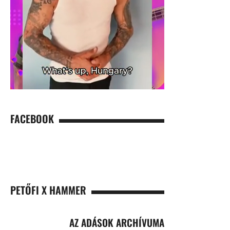
FACEBOOK
PETŐFI X HAMMER
AZ ADÁSOK ARCHÍVUMA