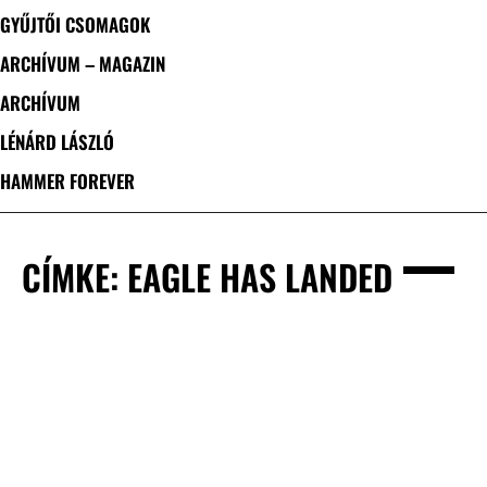
GYŰJTŐI CSOMAGOK
ARCHÍVUM – MAGAZIN
ARCHÍVUM
LÉNÁRD LÁSZLÓ
HAMMER FOREVER
CÍMKE: EAGLE HAS LANDED