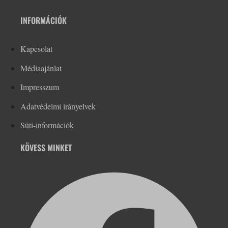
INFORMÁCIÓK
Kapcsolat
Médiaajánlat
Impresszum
Adatvédelmi irányelvek
Süti-információk
KÖVESS MINKET