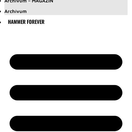
Archívum – MAGAZIN
Archívum
HAMMER FOREVER