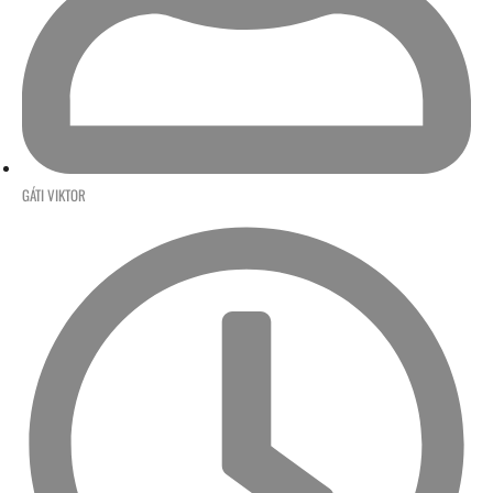
GÁTI VIKTOR