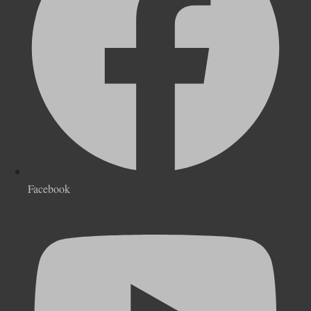
Facebook