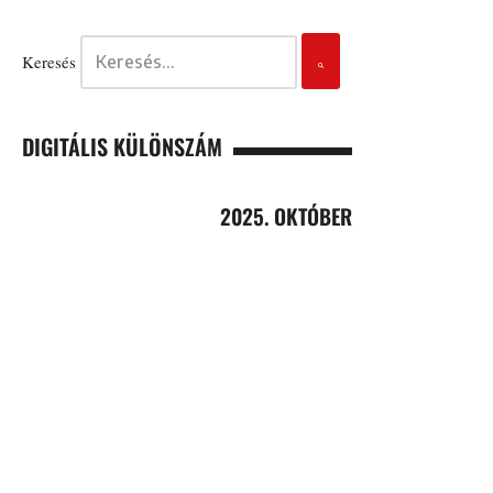
Keresés
DIGITÁLIS KÜLÖNSZÁM
2025. OKTÓBER