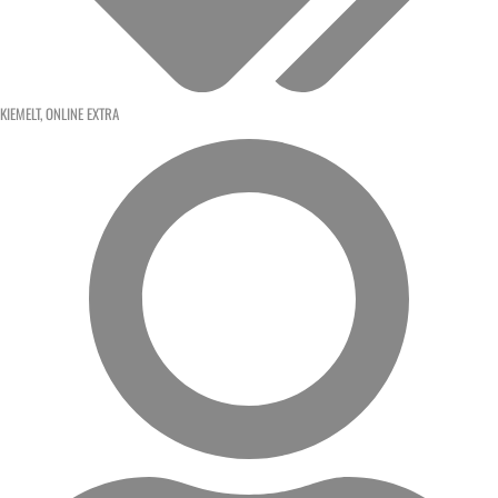
KIEMELT
,
ONLINE EXTRA