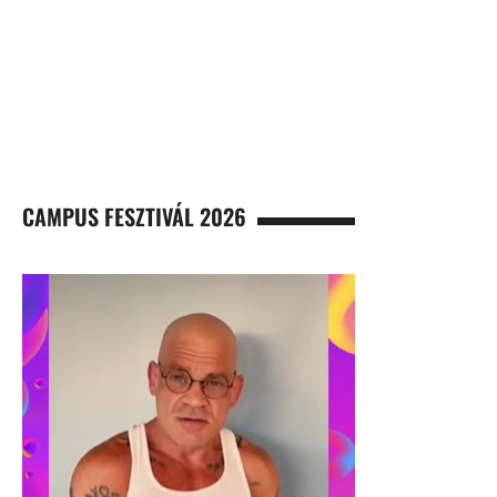
CAMPUS FESZTIVÁL 2026