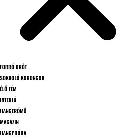
FORRÓ DRÓT
SOKKOLÓ KORONGOK
ÉLŐ FÉM
INTERJÚ
HANGERŐMŰ
MAGAZIN
HANGPRÓBA