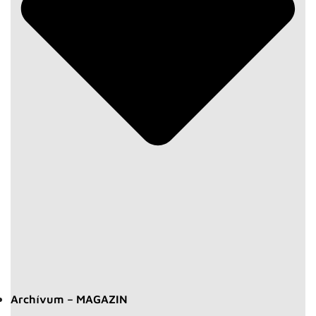
Archívum – MAGAZIN