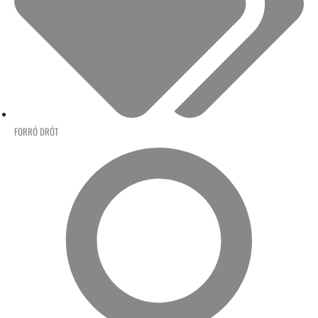
FORRÓ DRÓT