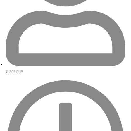
ZUBOR OLLY