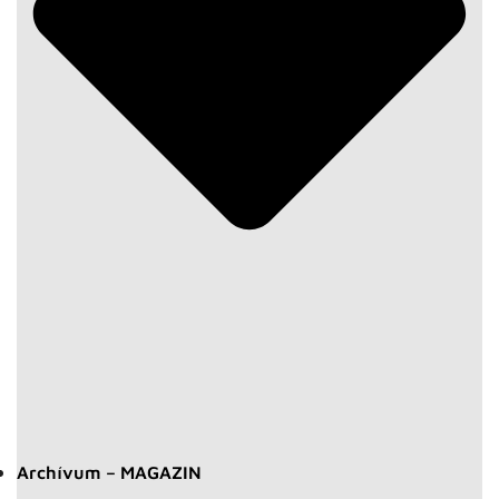
Archívum – MAGAZIN