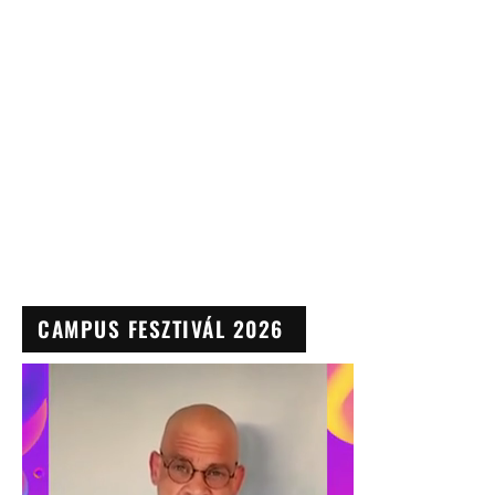
CAMPUS FESZTIVÁL 2026