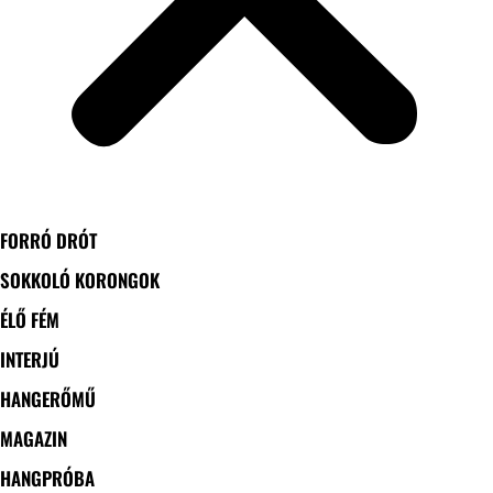
FORRÓ DRÓT
SOKKOLÓ KORONGOK
ÉLŐ FÉM
INTERJÚ
HANGERŐMŰ
MAGAZIN
HANGPRÓBA