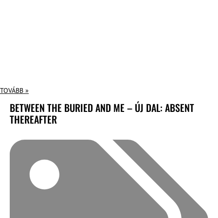
TOVÁBB »
BETWEEN THE BURIED AND ME – ÚJ DAL: ABSENT
THEREAFTER