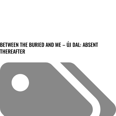
BETWEEN THE BURIED AND ME – ÚJ DAL: ABSENT
THEREAFTER