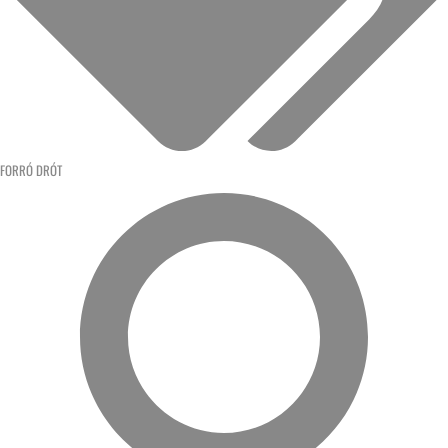
FORRÓ DRÓT