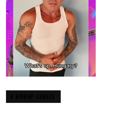
A HÓNAP LEMEZE