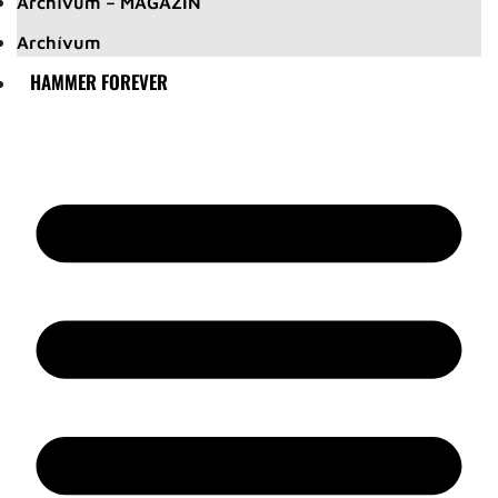
Archívum – MAGAZIN
Archívum
HAMMER FOREVER