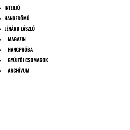
INTERJÚ
HANGERŐMŰ
LÉNÁRD LÁSZLÓ
MAGAZIN
HANGPRÓBA
GYŰJTŐI CSOMAGOK
ARCHÍVUM