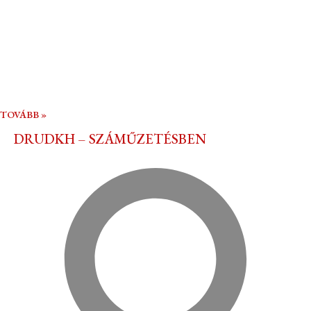
TOVÁBB »
DRUDKH – SZÁMŰZETÉSBEN