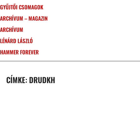
GYŰJTŐI CSOMAGOK
ARCHÍVUM – MAGAZIN
ARCHÍVUM
LÉNÁRD LÁSZLÓ
HAMMER FOREVER
CÍMKE: DRUDKH