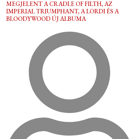
MEGJELENT A CRADLE OF FILTH, AZ
IMPERIAL TRIUMPHANT, A LORDI ÉS A
BLOODYWOOD ÚJ ALBUMA