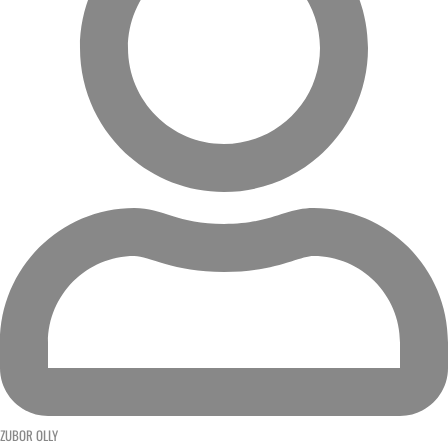
ZUBOR OLLY