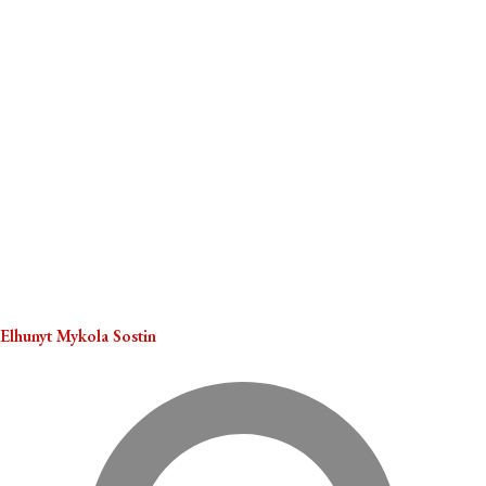
Elhunyt Mykola Sostin