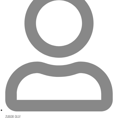
ZUBOR OLLY