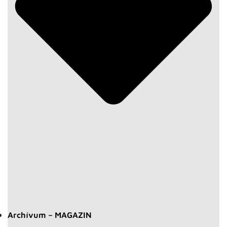
Archívum – MAGAZIN