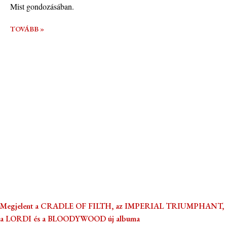
Mist gondozásában.
TOVÁBB »
Megjelent a CRADLE OF FILTH, az IMPERIAL TRIUMPHANT,
a LORDI és a BLOODYWOOD új albuma