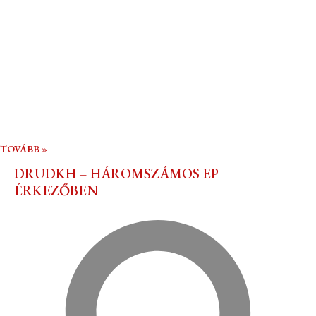
TOVÁBB »
DRUDKH – HÁROMSZÁMOS EP
ÉRKEZŐBEN