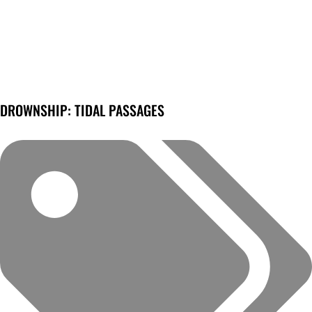
DROWNSHIP: TIDAL PASSAGES