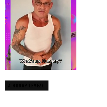
A HÓNAP LEMEZE