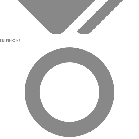
ONLINE EXTRA