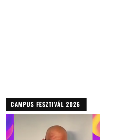
CAMPUS FESZTIVÁL 2026