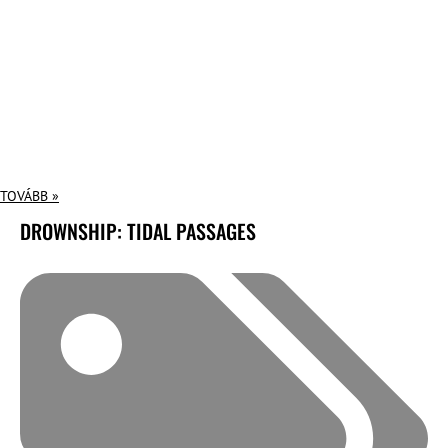
TOVÁBB »
DROWNSHIP: TIDAL PASSAGES