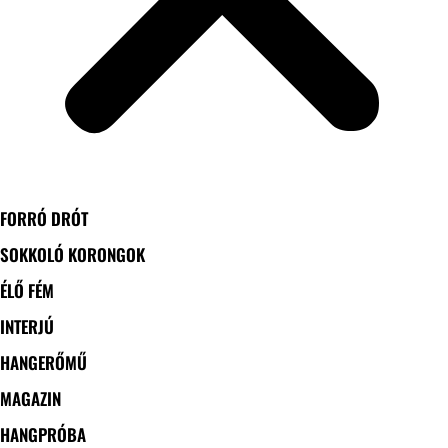
FORRÓ DRÓT
SOKKOLÓ KORONGOK
ÉLŐ FÉM
INTERJÚ
HANGERŐMŰ
MAGAZIN
HANGPRÓBA