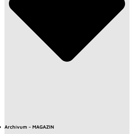
Archívum – MAGAZIN