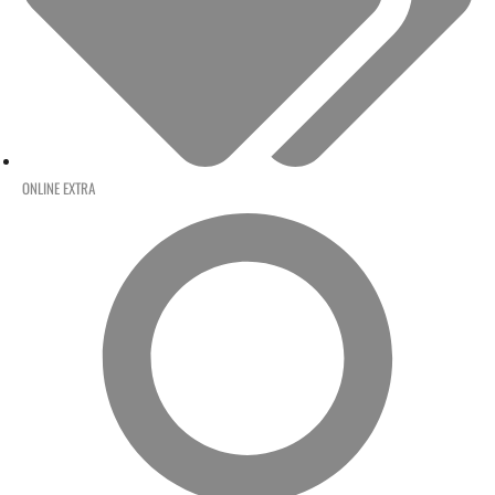
ONLINE EXTRA