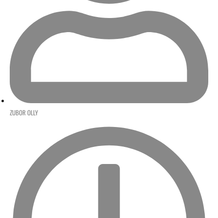
ZUBOR OLLY