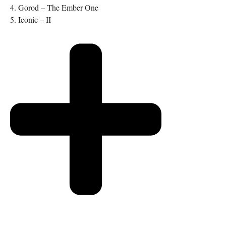
4. Gorod – The Ember One
5. Iconic – II