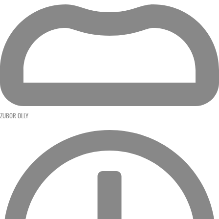
ZUBOR OLLY