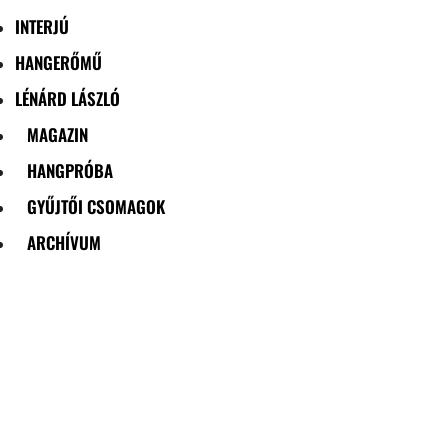
INTERJÚ
HANGERŐMŰ
LÉNÁRD LÁSZLÓ
MAGAZIN
HANGPRÓBA
GYŰJTŐI CSOMAGOK
ARCHÍVUM