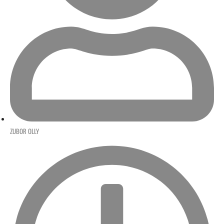
ZUBOR OLLY