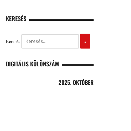
KERESÉS
Keresés
DIGITÁLIS KÜLÖNSZÁM
2025. OKTÓBER