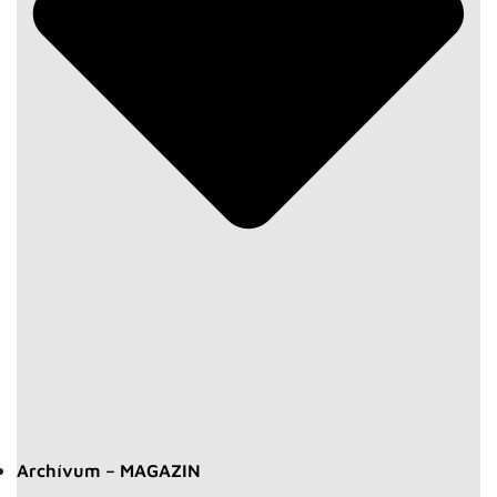
Archívum – MAGAZIN