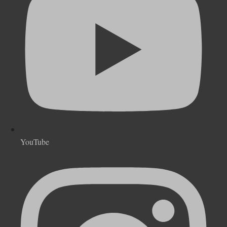
YouTube