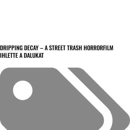
DRIPPING DECAY – A STREET TRASH HORRORFILM
IHLETTE A DALUKAT