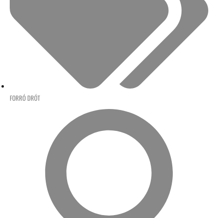
FORRÓ DRÓT