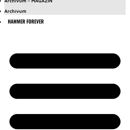
Archívum – MAGAZIN
Archívum
HAMMER FOREVER