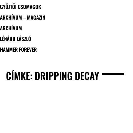
GYŰJTŐI CSOMAGOK
ARCHÍVUM – MAGAZIN
ARCHÍVUM
LÉNÁRD LÁSZLÓ
HAMMER FOREVER
CÍMKE: DRIPPING DECAY