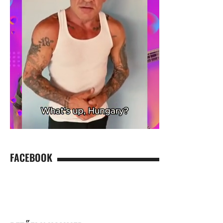
FACEBOOK