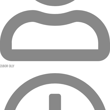
ZUBOR OLLY