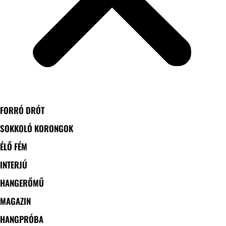
FORRÓ DRÓT
SOKKOLÓ KORONGOK
ÉLŐ FÉM
INTERJÚ
HANGERŐMŰ
MAGAZIN
HANGPRÓBA