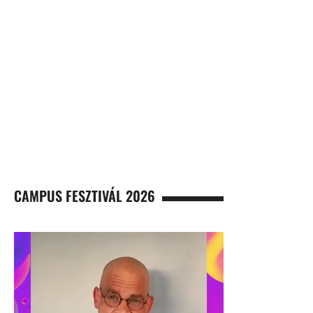
CAMPUS FESZTIVÁL 2026