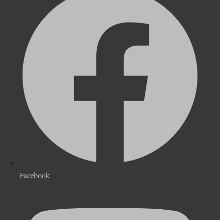
Facebook