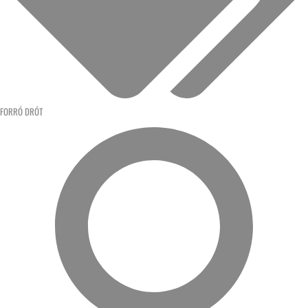
FORRÓ DRÓT