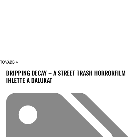
TOVÁBB »
DRIPPING DECAY – A STREET TRASH HORRORFILM
IHLETTE A DALUKAT