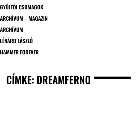
GYŰJTŐI CSOMAGOK
ARCHÍVUM – MAGAZIN
ARCHÍVUM
LÉNÁRD LÁSZLÓ
HAMMER FOREVER
CÍMKE: DREAMFERNO