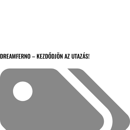
DREAMFERNO – KEZDŐDJÖN AZ UTAZÁS!