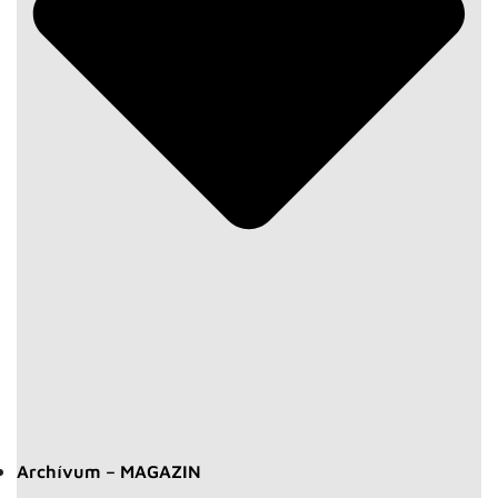
Archívum – MAGAZIN