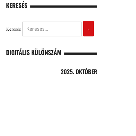
KERESÉS
Keresés
DIGITÁLIS KÜLÖNSZÁM
2025. OKTÓBER