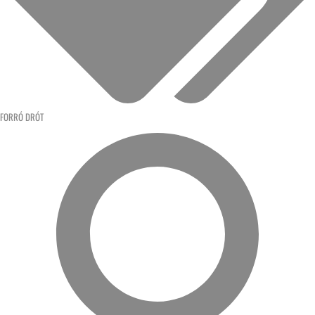
FORRÓ DRÓT