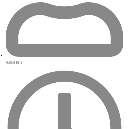
ZUBOR OLLY