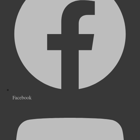
Facebook