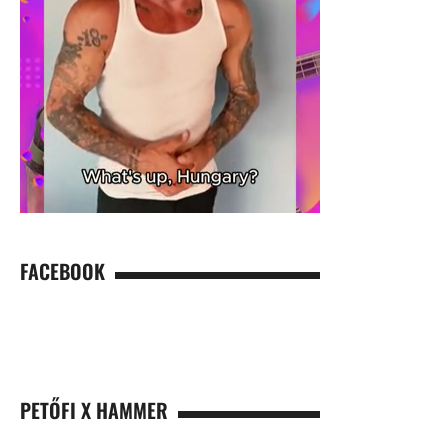
FACEBOOK
PETŐFI X HAMMER