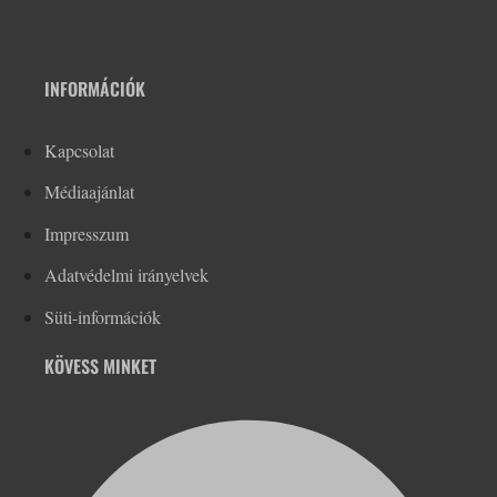
INFORMÁCIÓK
Kapcsolat
Médiaajánlat
Impresszum
Adatvédelmi irányelvek
Süti-információk
KÖVESS MINKET