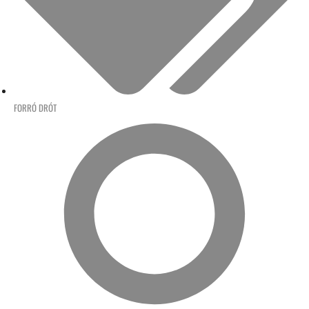
FORRÓ DRÓT