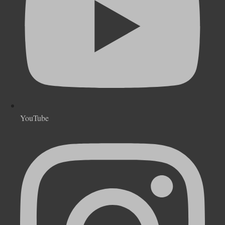
YouTube