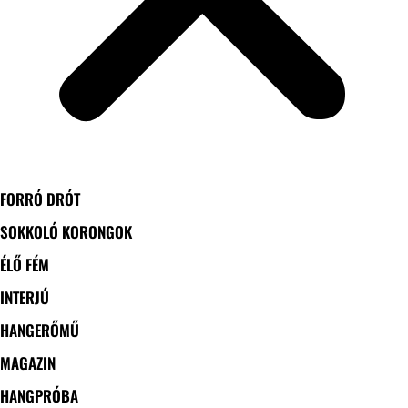
FORRÓ DRÓT
SOKKOLÓ KORONGOK
ÉLŐ FÉM
INTERJÚ
HANGERŐMŰ
MAGAZIN
HANGPRÓBA