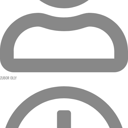
ZUBOR OLLY