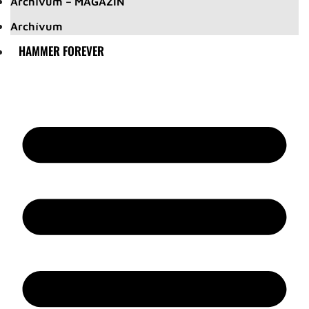
Archívum – MAGAZIN
Archívum
HAMMER FOREVER