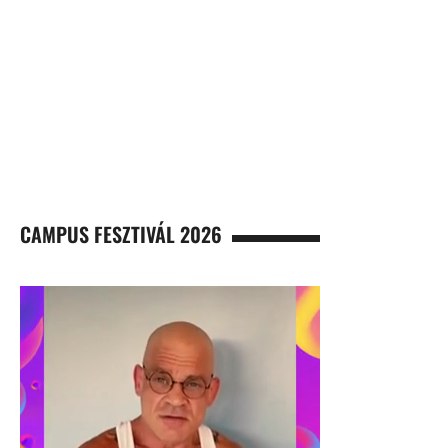
CAMPUS FESZTIVÁL 2026