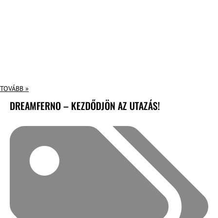
TOVÁBB »
DREAMFERNO – KEZDŐDJÖN AZ UTAZÁS!