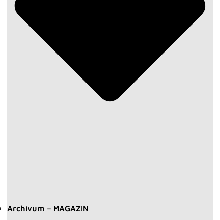
Archívum – MAGAZIN