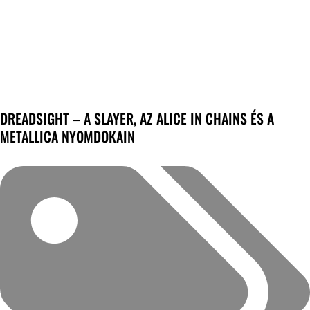
DREADSIGHT – A SLAYER, AZ ALICE IN CHAINS ÉS A
METALLICA NYOMDOKAIN