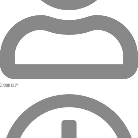
ZUBOR OLLY