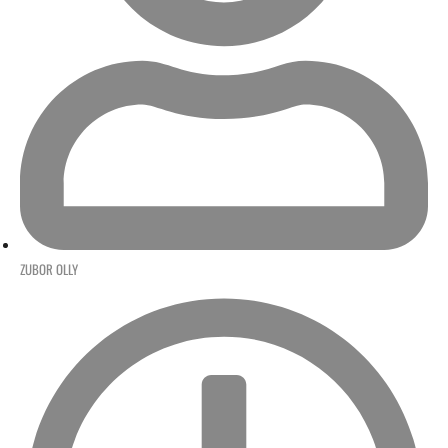
ZUBOR OLLY