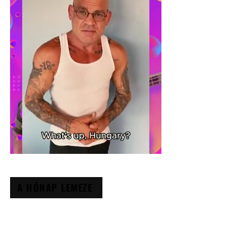
A HÓNAP LEMEZE