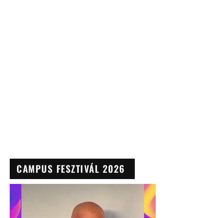
CAMPUS FESZTIVÁL 2026