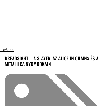
TOVÁBB »
DREADSIGHT – A SLAYER, AZ ALICE IN CHAINS ÉS A
METALLICA NYOMDOKAIN