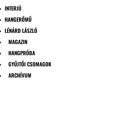
INTERJÚ
HANGERŐMŰ
LÉNÁRD LÁSZLÓ
MAGAZIN
HANGPRÓBA
GYŰJTŐI CSOMAGOK
ARCHÍVUM