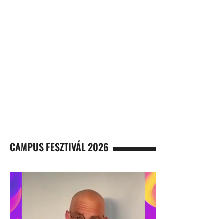
CAMPUS FESZTIVÁL 2026