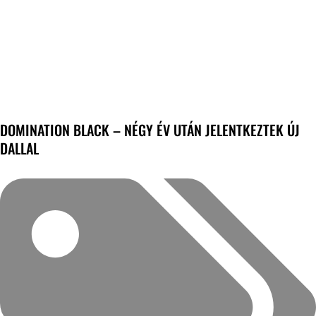
DOMINATION BLACK – NÉGY ÉV UTÁN JELENTKEZTEK ÚJ
DALLAL