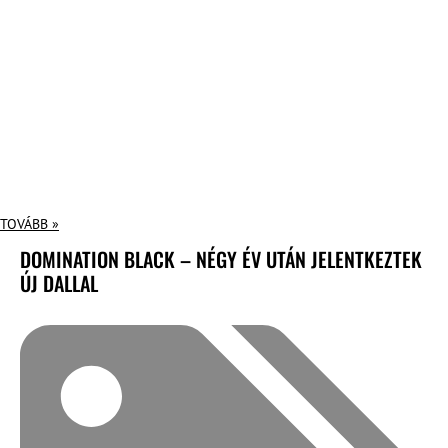
TOVÁBB »
DOMINATION BLACK – NÉGY ÉV UTÁN JELENTKEZTEK
ÚJ DALLAL