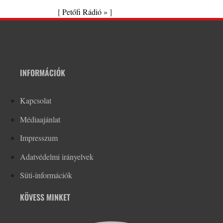
[
Petőfi Rádió »
]
INFORMÁCIÓK
Kapcsolat
Médiaajánlat
Impresszum
Adatvédelmi irányelvek
Süti-információk
KÖVESS MINKET