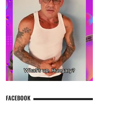
FACEBOOK