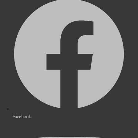
Facebook