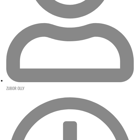
ZUBOR OLLY