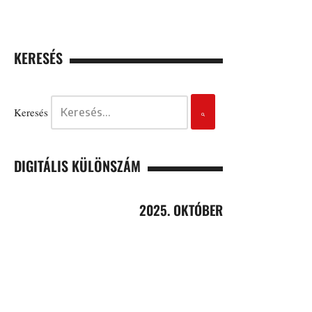
KERESÉS
Keresés
DIGITÁLIS KÜLÖNSZÁM
2025. OKTÓBER