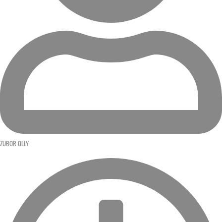
ZUBOR OLLY