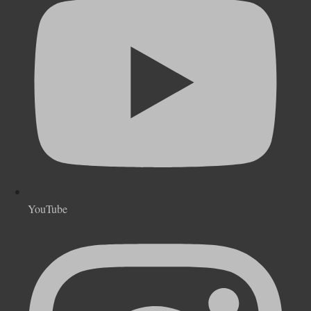
YouTube