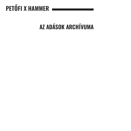
PETŐFI X HAMMER
AZ ADÁSOK ARCHÍVUMA