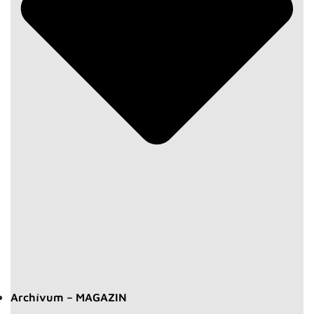
Archívum – MAGAZIN