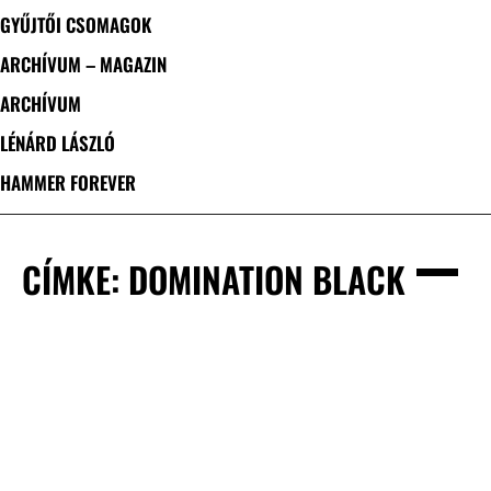
GYŰJTŐI CSOMAGOK
ARCHÍVUM – MAGAZIN
ARCHÍVUM
LÉNÁRD LÁSZLÓ
HAMMER FOREVER
CÍMKE: DOMINATION BLACK