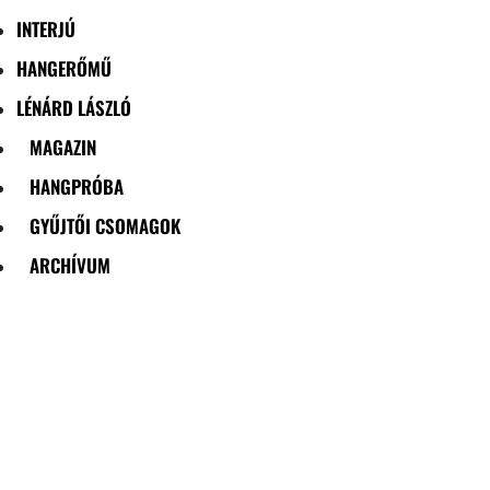
INTERJÚ
HANGERŐMŰ
LÉNÁRD LÁSZLÓ
MAGAZIN
HANGPRÓBA
GYŰJTŐI CSOMAGOK
ARCHÍVUM