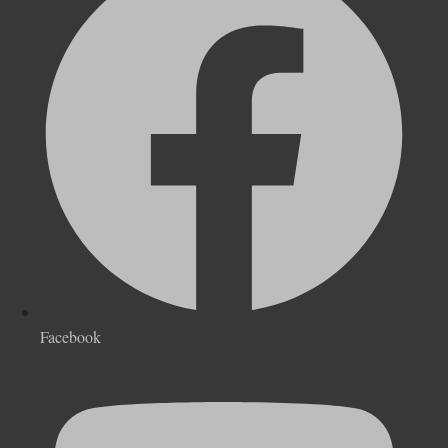
Facebook