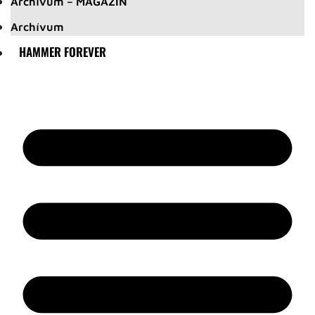
Archívum – MAGAZIN
Archívum
HAMMER FOREVER