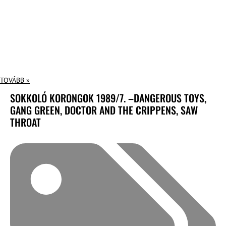
TOVÁBB »
SOKKOLÓ KORONGOK 1989/7. –DANGEROUS TOYS,
GANG GREEN, DOCTOR AND THE CRIPPENS, SAW
THROAT