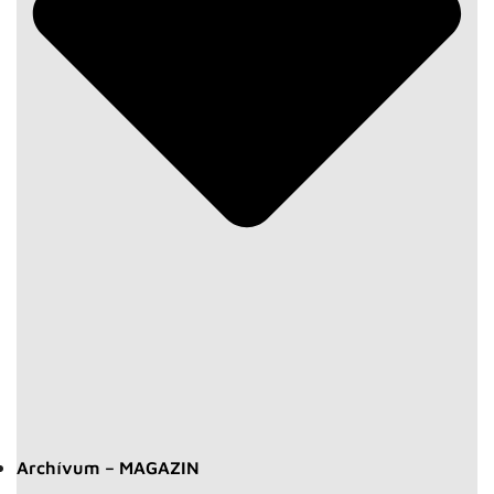
Archívum – MAGAZIN