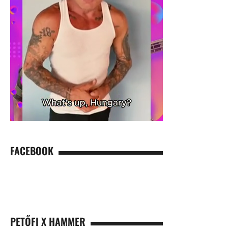
FACEBOOK
PETŐFI X HAMMER