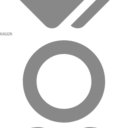
MAGAZIN