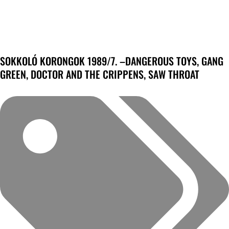
SOKKOLÓ KORONGOK 1989/7. –DANGEROUS TOYS, GANG
GREEN, DOCTOR AND THE CRIPPENS, SAW THROAT