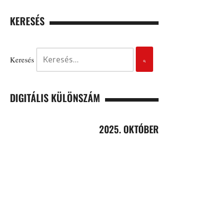
KERESÉS
Keresés
DIGITÁLIS KÜLÖNSZÁM
2025. OKTÓBER