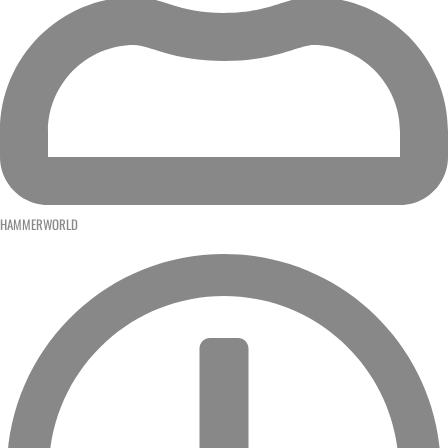
HAMMERWORLD