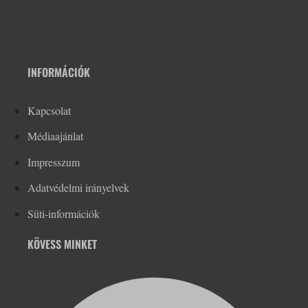
INFORMÁCIÓK
Kapcsolat
Médiaajánlat
Impresszum
Adatvédelmi irányelvek
Süti-információk
KÖVESS MINKET