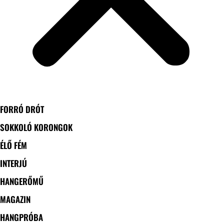
FORRÓ DRÓT
SOKKOLÓ KORONGOK
ÉLŐ FÉM
INTERJÚ
HANGERŐMŰ
MAGAZIN
HANGPRÓBA