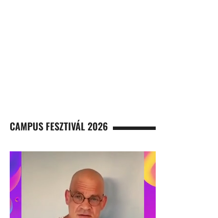
CAMPUS FESZTIVÁL 2026