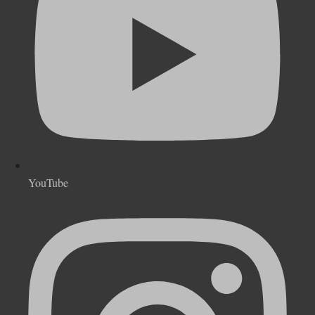
YouTube