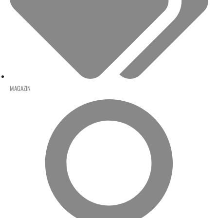
MAGAZIN