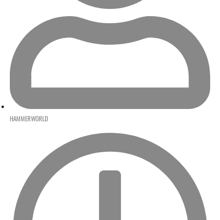
HAMMERWORLD