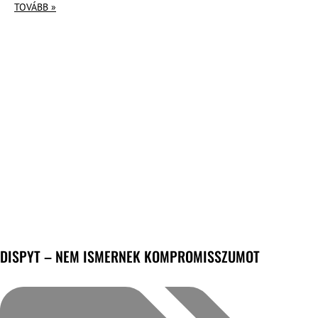
TOVÁBB »
DISPYT – NEM ISMERNEK KOMPROMISSZUMOT