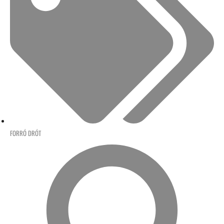
FORRÓ DRÓT