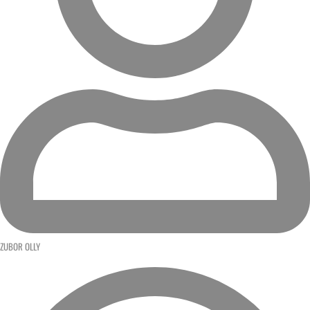
ZUBOR OLLY