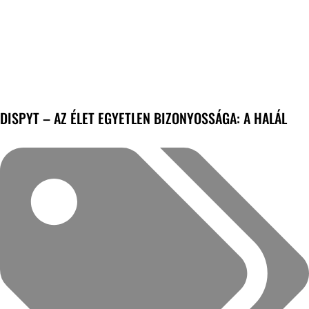
DISPYT – AZ ÉLET EGYETLEN BIZONYOSSÁGA: A HALÁL