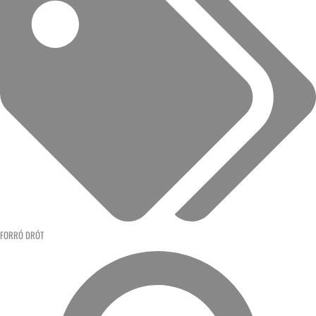
FORRÓ DRÓT