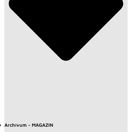
Archívum – MAGAZIN