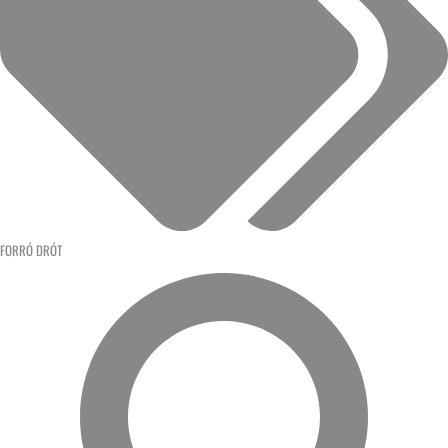
FORRÓ DRÓT