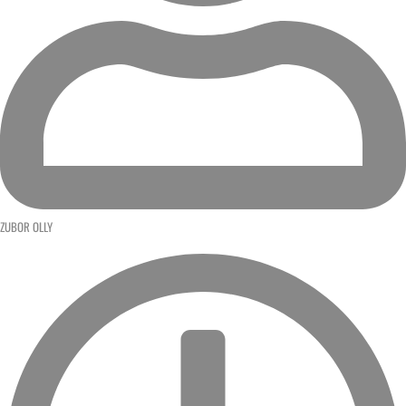
ZUBOR OLLY