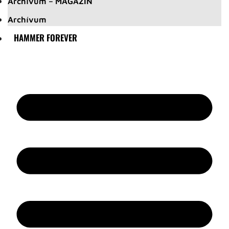
Archívum – MAGAZIN
Archívum
HAMMER FOREVER