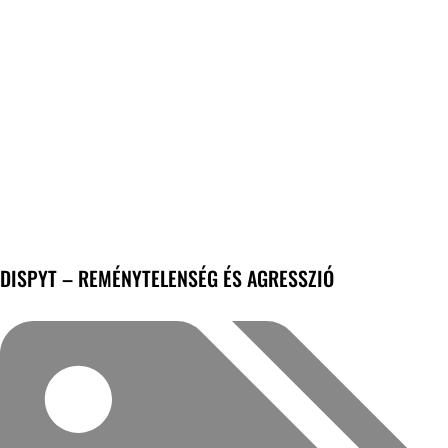
DISPYT – REMÉNYTELENSÉG ÉS AGRESSZIÓ