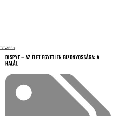
TOVÁBB »
DISPYT – AZ ÉLET EGYETLEN BIZONYOSSÁGA: A
HALÁL