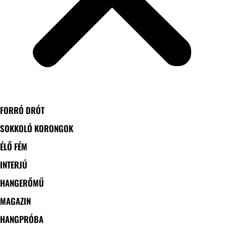
FORRÓ DRÓT
SOKKOLÓ KORONGOK
ÉLŐ FÉM
INTERJÚ
HANGERŐMŰ
MAGAZIN
HANGPRÓBA