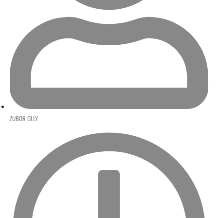
ZUBOR OLLY