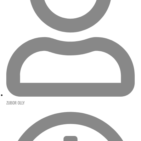
ZUBOR OLLY