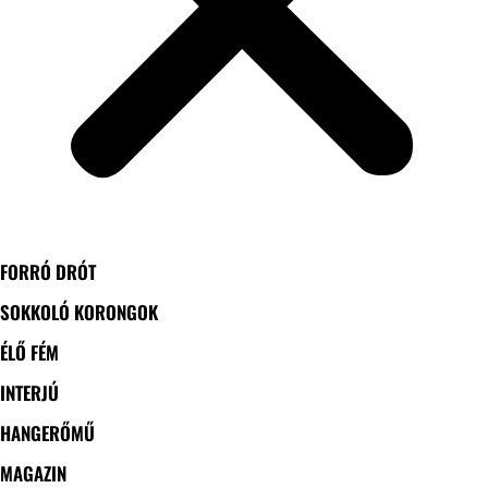
FORRÓ DRÓT
SOKKOLÓ KORONGOK
ÉLŐ FÉM
INTERJÚ
HANGERŐMŰ
MAGAZIN