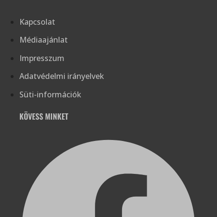
Kapcsolat
Médiaajánlat
Impresszum
Adatvédelmi irányelvek
Süti-információk
KÖVESS MINKET