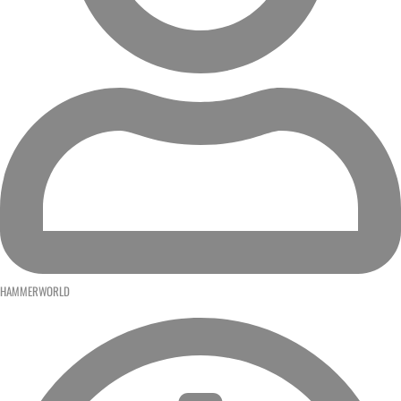
HAMMERWORLD