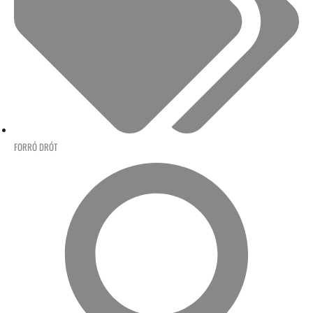
FORRÓ DRÓT