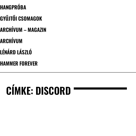
HANGPRÓBA
GYŰJTŐI CSOMAGOK
ARCHÍVUM – MAGAZIN
ARCHÍVUM
LÉNÁRD LÁSZLÓ
HAMMER FOREVER
CÍMKE: DISCORD