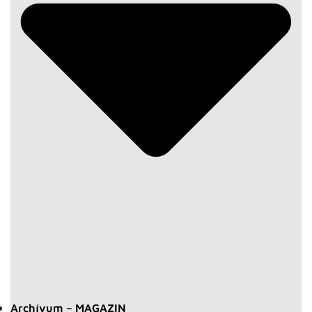
Archívum – MAGAZIN