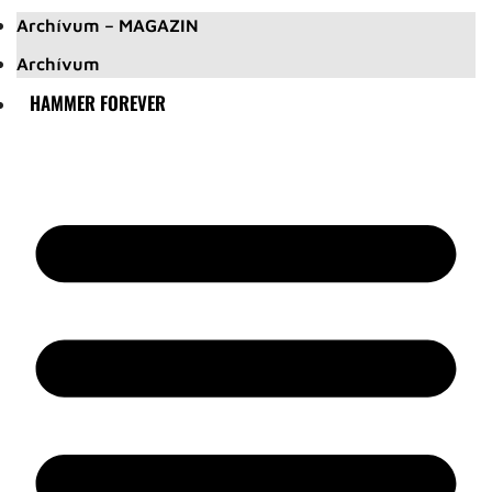
Archívum – MAGAZIN
Archívum
HAMMER FOREVER