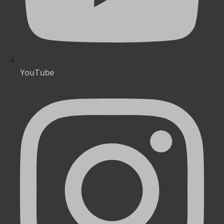
YouTube