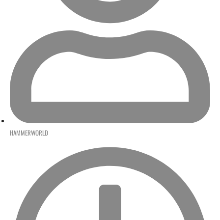
HAMMERWORLD