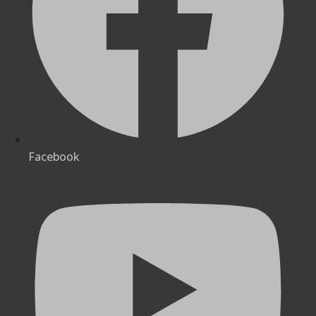
Facebook