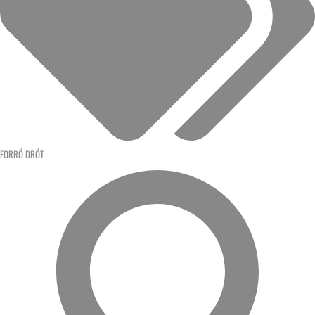
FORRÓ DRÓT