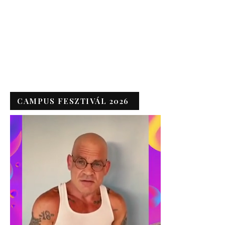
CAMPUS FESZTIVÁL 2026