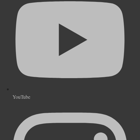
YouTube