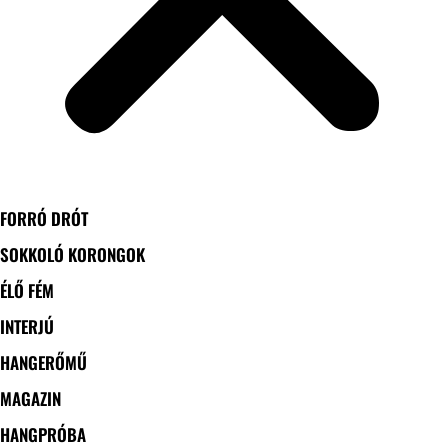
FORRÓ DRÓT
SOKKOLÓ KORONGOK
ÉLŐ FÉM
INTERJÚ
HANGERŐMŰ
MAGAZIN
HANGPRÓBA