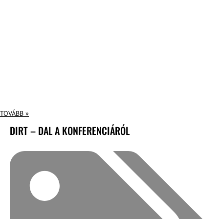
TOVÁBB »
DIRT – DAL A KONFERENCIÁRÓL