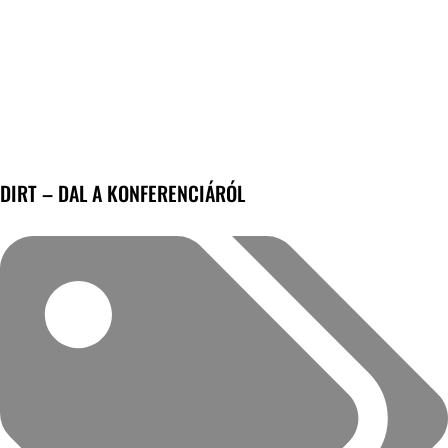
DIRT – DAL A KONFERENCIÁRÓL