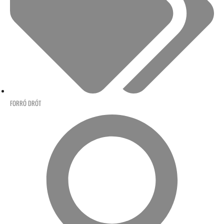
FORRÓ DRÓT