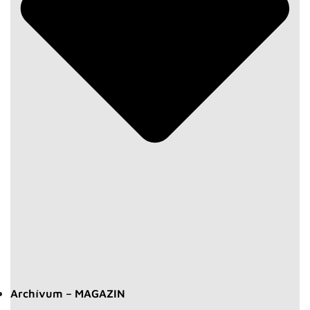
Archívum – MAGAZIN