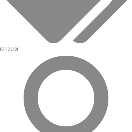
FORRÓ DRÓT