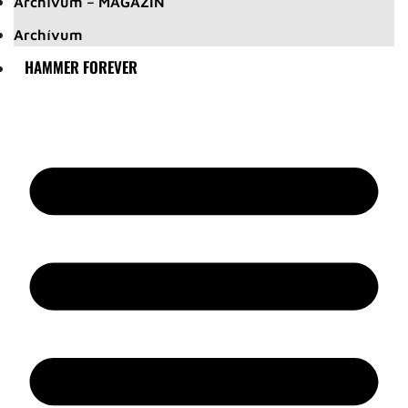
Archívum – MAGAZIN
Archívum
HAMMER FOREVER