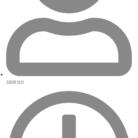
ZUBOR OLLY