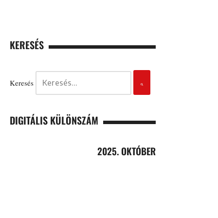
KERESÉS
Keresés
DIGITÁLIS KÜLÖNSZÁM
2025. OKTÓBER