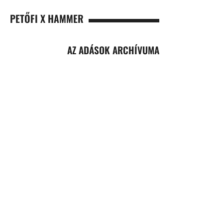
PETŐFI X HAMMER
AZ ADÁSOK ARCHÍVUMA