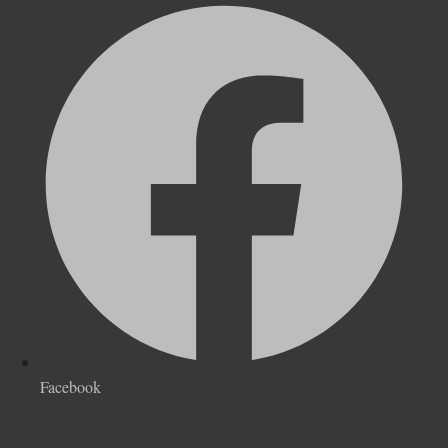
Facebook