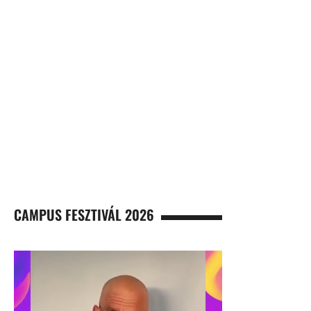
CAMPUS FESZTIVÁL 2026