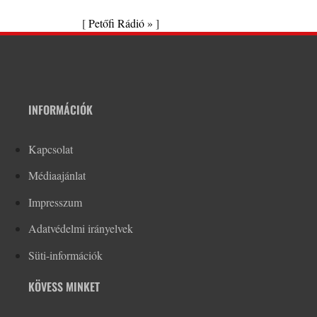
[
Petőfi Rádió »
]
INFORMÁCIÓK
Kapcsolat
Médiaajánlat
Impresszum
Adatvédelmi irányelvek
Süti-információk
KÖVESS MINKET