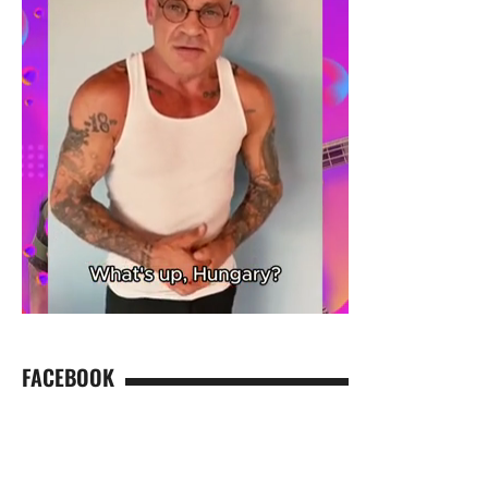
FACEBOOK