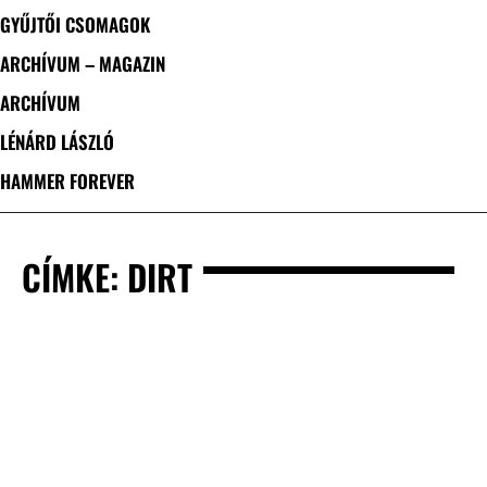
GYŰJTŐI CSOMAGOK
ARCHÍVUM – MAGAZIN
ARCHÍVUM
LÉNÁRD LÁSZLÓ
HAMMER FOREVER
CÍMKE: DIRT