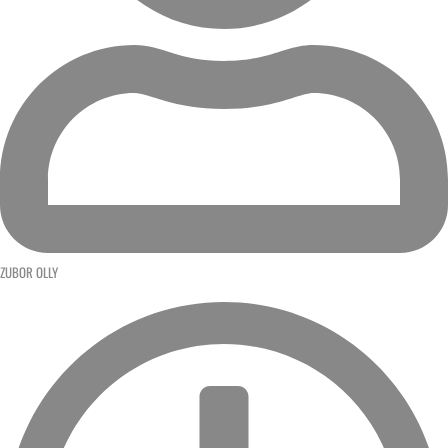
ZUBOR OLLY