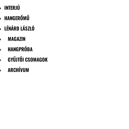
INTERJÚ
HANGERŐMŰ
LÉNÁRD LÁSZLÓ
MAGAZIN
HANGPRÓBA
GYŰJTŐI CSOMAGOK
ARCHÍVUM