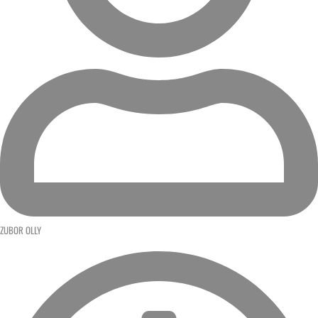
ZUBOR OLLY