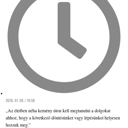
2026. 07. 08. / 19:58
„Az életben néha kemény úton kell megtanulni a dolgokat
ahhoz, hogy a következő döntésünket vagy lépésünket helyesen
hozzuk meg.”