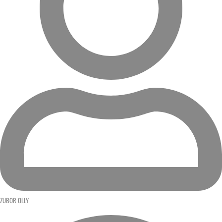
ZUBOR OLLY