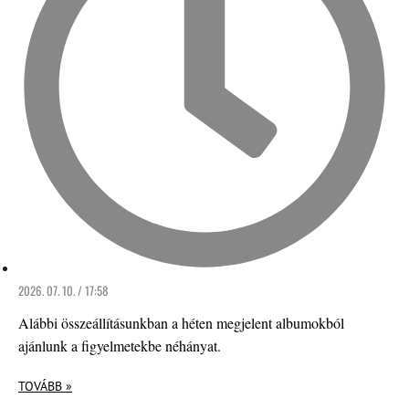
2026. 07. 10. / 17:58
Alábbi összeállításunkban a héten megjelent albumokból
ajánlunk a figyelmetekbe néhányat.
TOVÁBB »