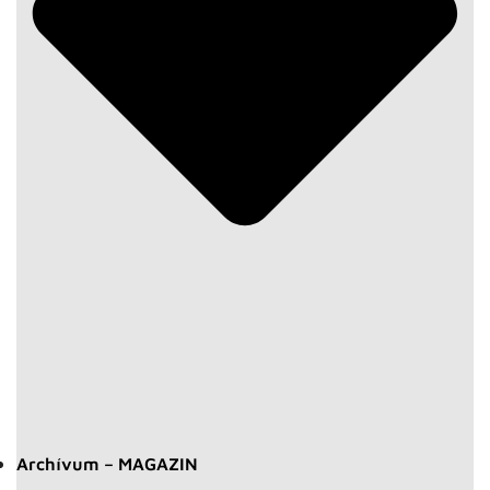
Archívum – MAGAZIN