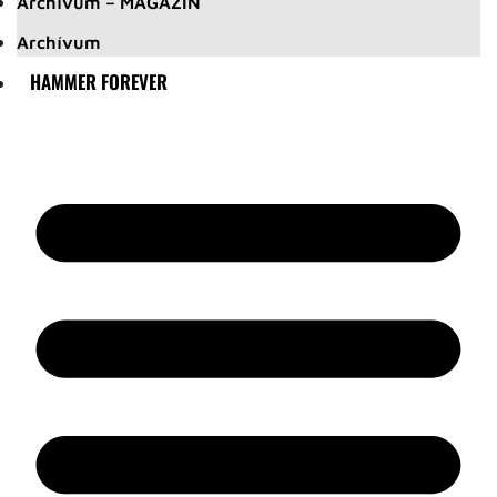
Archívum – MAGAZIN
Archívum
HAMMER FOREVER