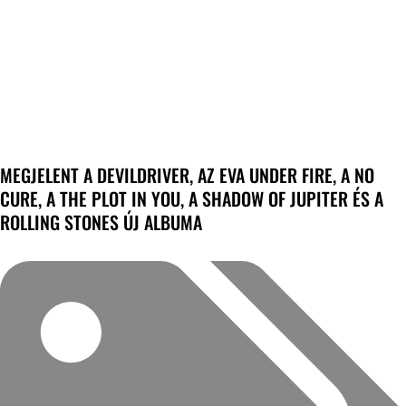
MEGJELENT A DEVILDRIVER, AZ EVA UNDER FIRE, A NO
CURE, A THE PLOT IN YOU, A SHADOW OF JUPITER ÉS A
ROLLING STONES ÚJ ALBUMA