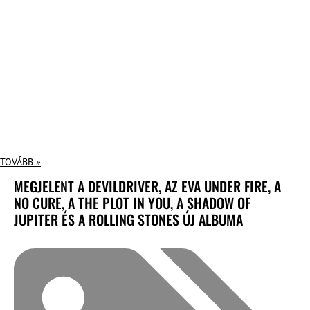
TOVÁBB »
MEGJELENT A DEVILDRIVER, AZ EVA UNDER FIRE, A
NO CURE, A THE PLOT IN YOU, A SHADOW OF
JUPITER ÉS A ROLLING STONES ÚJ ALBUMA