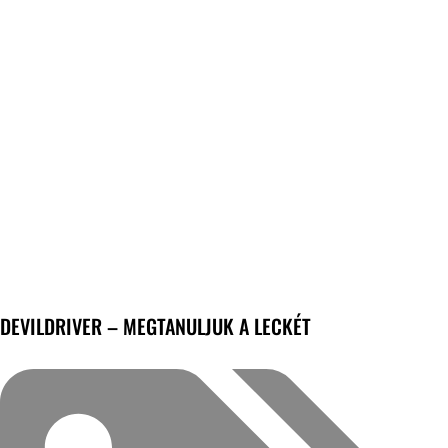
DEVILDRIVER – MEGTANULJUK A LECKÉT