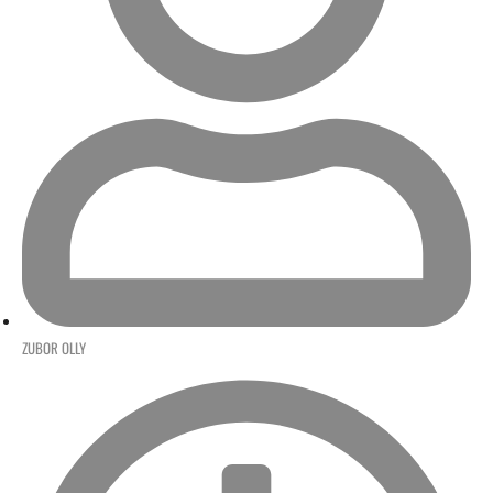
ZUBOR OLLY