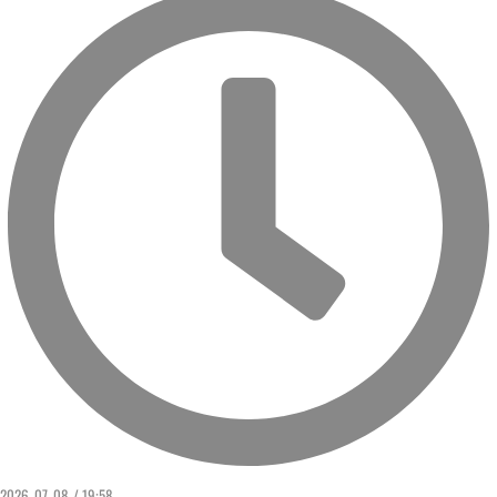
2026. 07. 08. / 19:58