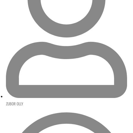
ZUBOR OLLY