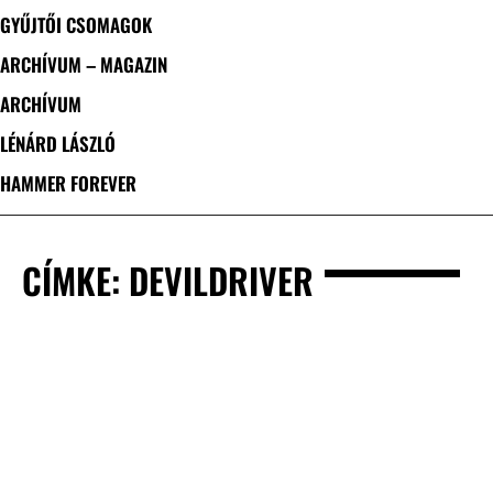
GYŰJTŐI CSOMAGOK
ARCHÍVUM – MAGAZIN
ARCHÍVUM
LÉNÁRD LÁSZLÓ
HAMMER FOREVER
CÍMKE: DEVILDRIVER