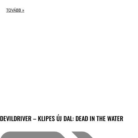
TOVÁBB »
DEVILDRIVER – KLIPES ÚJ DAL: DEAD IN THE WATER