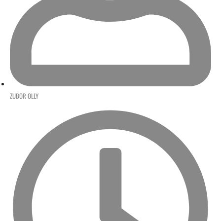
ZUBOR OLLY