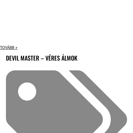
TOVÁBB »
DEVIL MASTER – VÉRES ÁLMOK