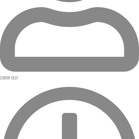
ZUBOR OLLY