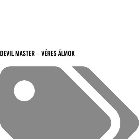
DEVIL MASTER – VÉRES ÁLMOK