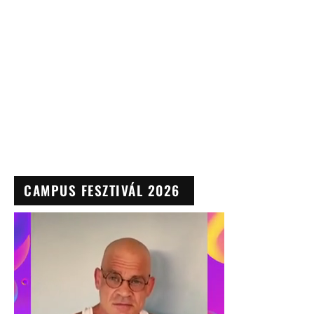
CAMPUS FESZTIVÁL 2026