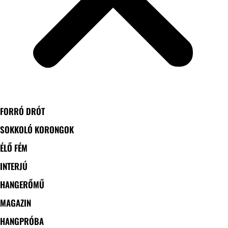
FORRÓ DRÓT
SOKKOLÓ KORONGOK
ÉLŐ FÉM
INTERJÚ
HANGERŐMŰ
MAGAZIN
HANGPRÓBA