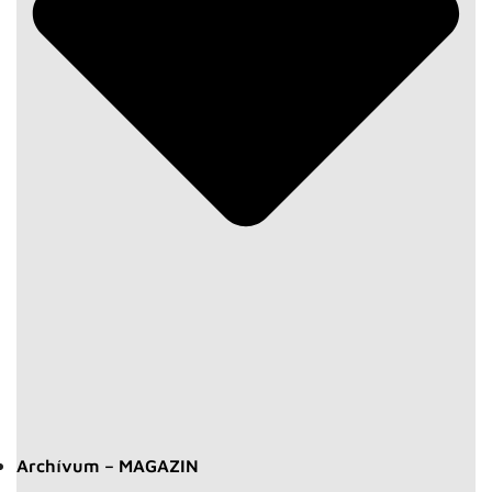
Archívum – MAGAZIN