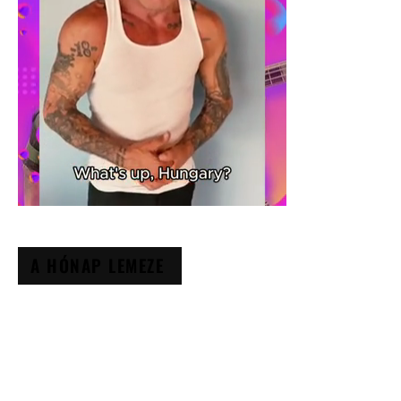
A HÓNAP LEMEZE