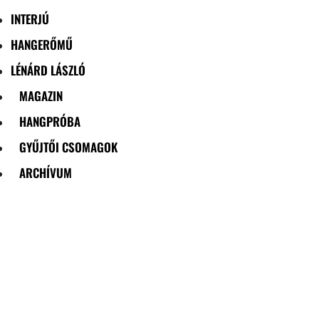
INTERJÚ
HANGERŐMŰ
LÉNÁRD LÁSZLÓ
MAGAZIN
HANGPRÓBA
GYŰJTŐI CSOMAGOK
ARCHÍVUM