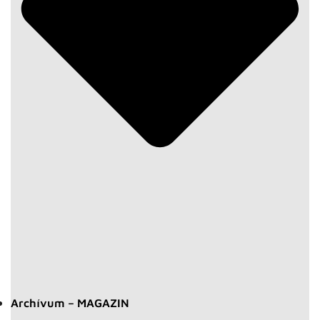
Archívum – MAGAZIN