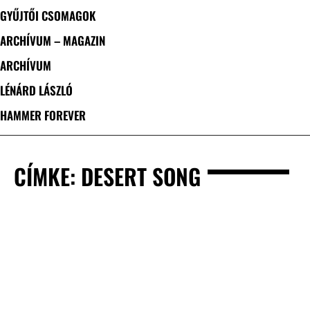
GYŰJTŐI CSOMAGOK
ARCHÍVUM – MAGAZIN
ARCHÍVUM
LÉNÁRD LÁSZLÓ
HAMMER FOREVER
CÍMKE: DESERT SONG