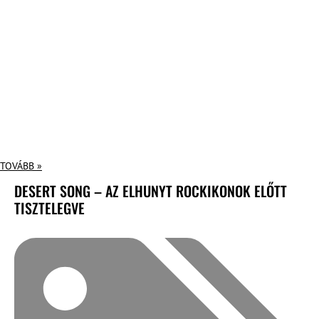
TOVÁBB »
DESERT SONG – AZ ELHUNYT ROCKIKONOK ELŐTT
TISZTELEGVE