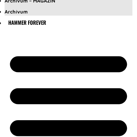
Archívum – MAGAZIN
Archívum
HAMMER FOREVER