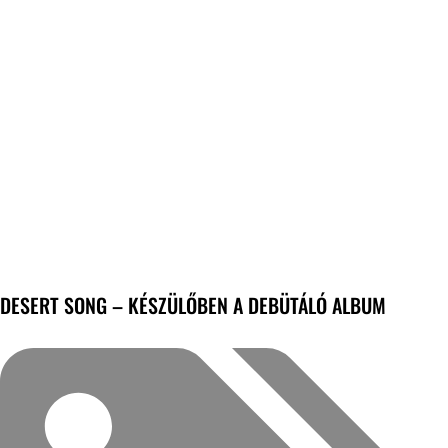
DESERT SONG – KÉSZÜLŐBEN A DEBÜTÁLÓ ALBUM