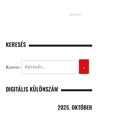
KERESÉS
Keresés
DIGITÁLIS KÜLÖNSZÁM
2025. OKTÓBER