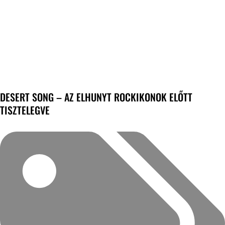
DESERT SONG – AZ ELHUNYT ROCKIKONOK ELŐTT
TISZTELEGVE