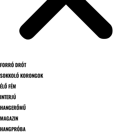
FORRÓ DRÓT
SOKKOLÓ KORONGOK
ÉLŐ FÉM
INTERJÚ
HANGERŐMŰ
MAGAZIN
HANGPRÓBA