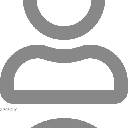
ZUBOR OLLY