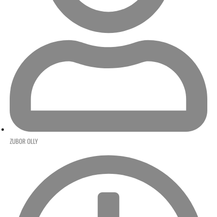
ZUBOR OLLY