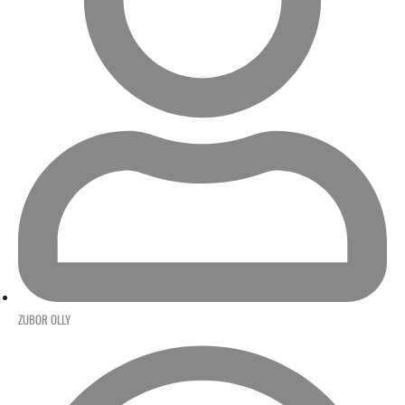
ZUBOR OLLY