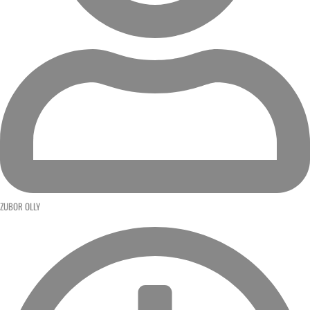
ZUBOR OLLY