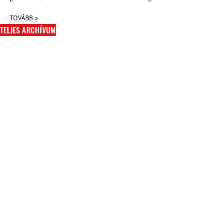
TOVÁBB »
TELJES ARCHÍVUM