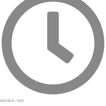
2024. 08. 01. / 16:42