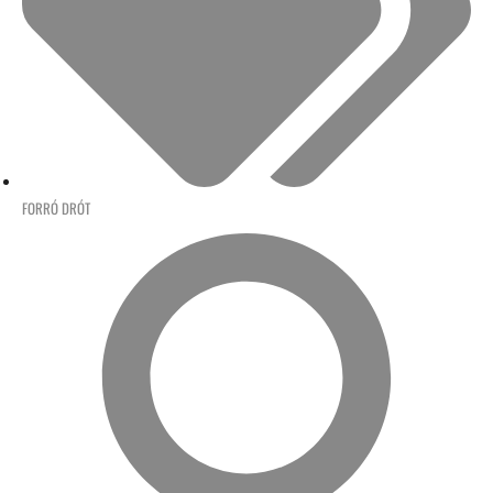
FORRÓ DRÓT