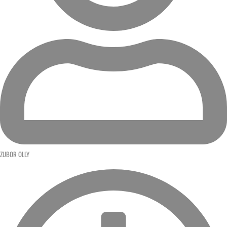
ZUBOR OLLY