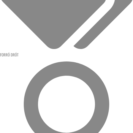
FORRÓ DRÓT