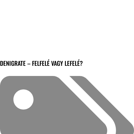
DENIGRATE – FELFELÉ VAGY LEFELÉ?