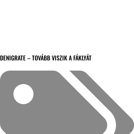
DENIGRATE – TOVÁBB VISZIK A FÁKLYÁT