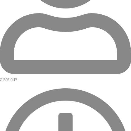
ZUBOR OLLY