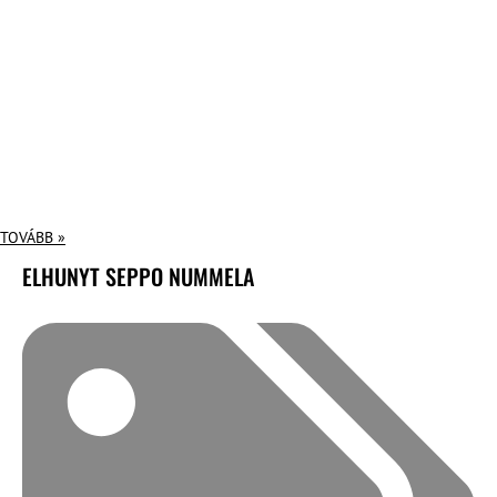
TOVÁBB »
ELHUNYT SEPPO NUMMELA