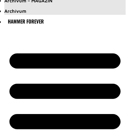
Archívum – MAGAZIN
Archívum
HAMMER FOREVER