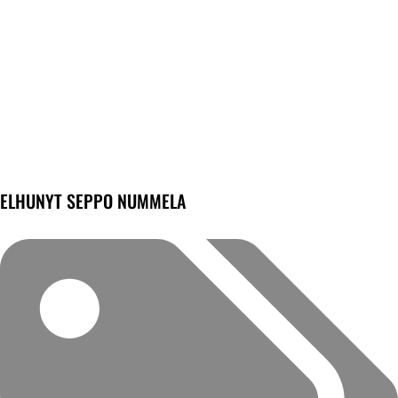
ELHUNYT SEPPO NUMMELA