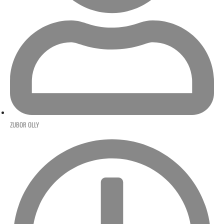
ZUBOR OLLY