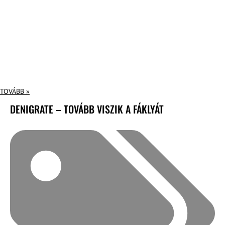
TOVÁBB »
DENIGRATE – TOVÁBB VISZIK A FÁKLYÁT