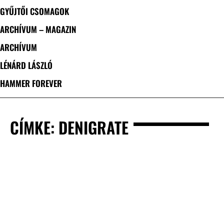
GYŰJTŐI CSOMAGOK
ARCHÍVUM – MAGAZIN
ARCHÍVUM
LÉNÁRD LÁSZLÓ
HAMMER FOREVER
CÍMKE: DENIGRATE