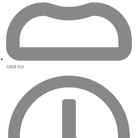
ZUBOR OLLY