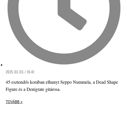
2025. 03. 03. / 16:41
45 esztendős korában elhunyt Seppo Nummela, a Dead Shape
Figure és a Denigrate gitárosa.
TOVÁBB »