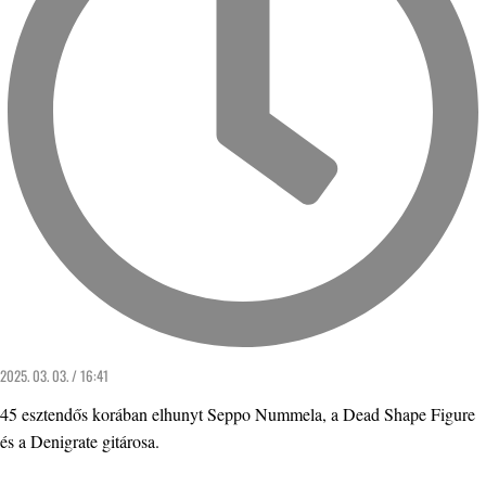
2025. 03. 03. / 16:41
45 esztendős korában elhunyt Seppo Nummela, a Dead Shape Figure
és a Denigrate gitárosa.