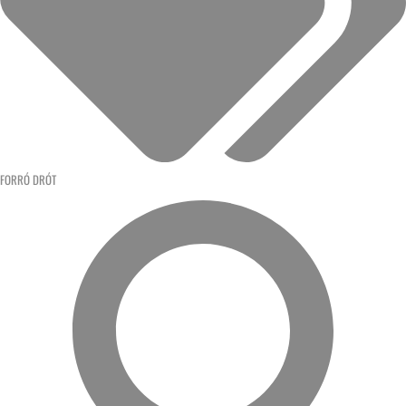
FORRÓ DRÓT