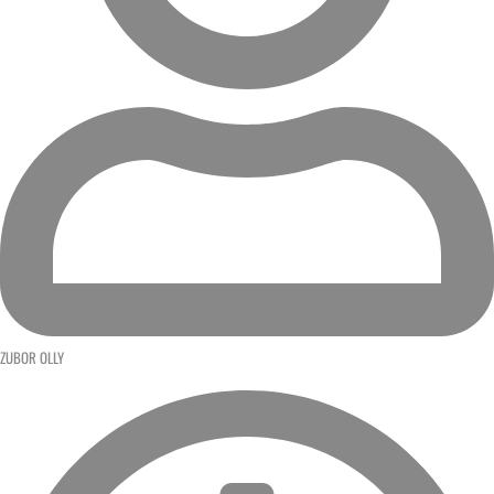
ZUBOR OLLY