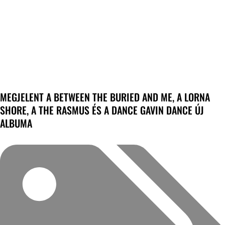
MEGJELENT A BETWEEN THE BURIED AND ME, A LORNA
SHORE, A THE RASMUS ÉS A DANCE GAVIN DANCE ÚJ
ALBUMA