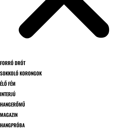
FORRÓ DRÓT
SOKKOLÓ KORONGOK
ÉLŐ FÉM
INTERJÚ
HANGERŐMŰ
MAGAZIN
HANGPRÓBA