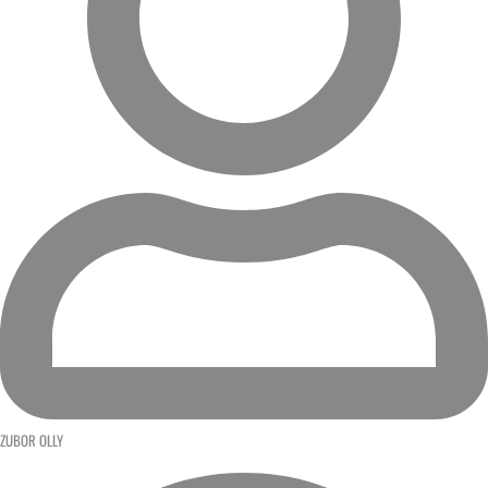
ZUBOR OLLY