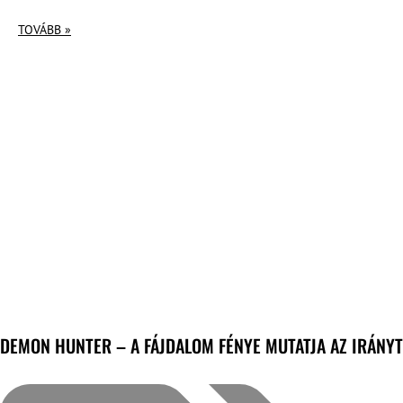
TOVÁBB »
DEMON HUNTER – A FÁJDALOM FÉNYE MUTATJA AZ IRÁNYT