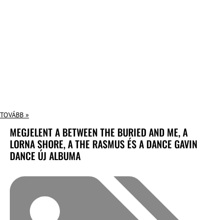
TOVÁBB »
MEGJELENT A BETWEEN THE BURIED AND ME, A
LORNA SHORE, A THE RASMUS ÉS A DANCE GAVIN
DANCE ÚJ ALBUMA