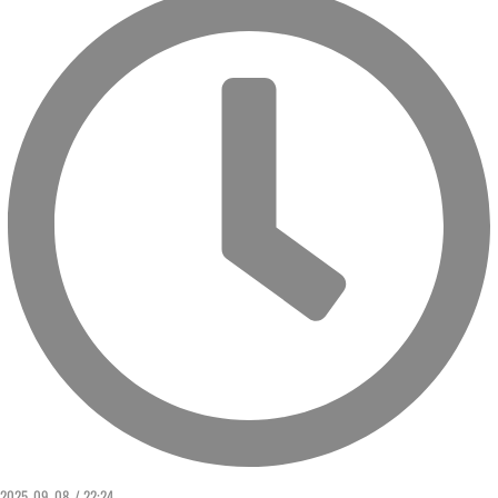
2025. 09. 08. / 22:24