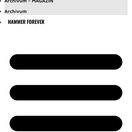
Archívum – MAGAZIN
Archívum
HAMMER FOREVER