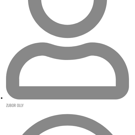
ZUBOR OLLY