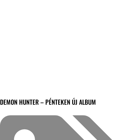
DEMON HUNTER – PÉNTEKEN ÚJ ALBUM