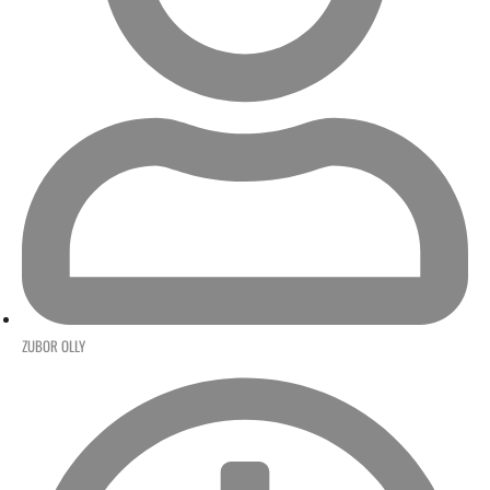
ZUBOR OLLY