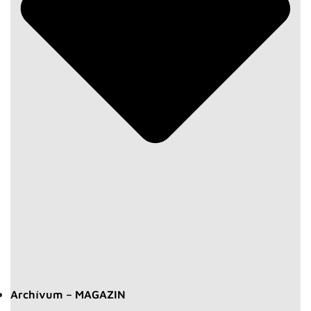
Archívum – MAGAZIN