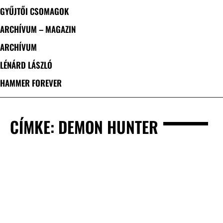
GYŰJTŐI CSOMAGOK
ARCHÍVUM – MAGAZIN
ARCHÍVUM
LÉNÁRD LÁSZLÓ
HAMMER FOREVER
CÍMKE: DEMON HUNTER