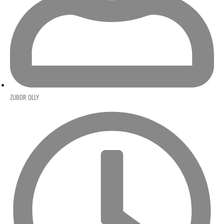
ZUBOR OLLY