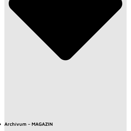
Archívum – MAGAZIN