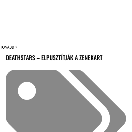
TOVÁBB »
DEATHSTARS – ELPUSZTÍTJÁK A ZENEKART