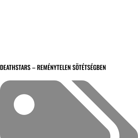
DEATHSTARS – REMÉNYTELEN SÖTÉTSÉGBEN