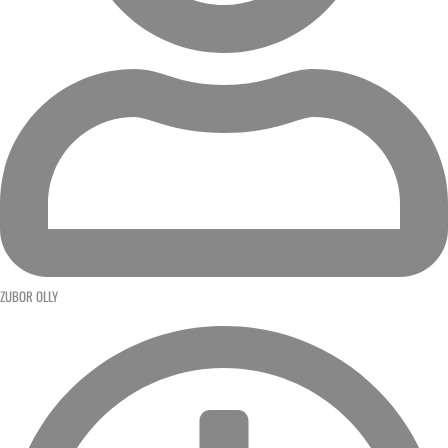
ZUBOR OLLY