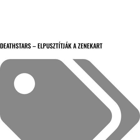
DEATHSTARS – ELPUSZTÍTJÁK A ZENEKART