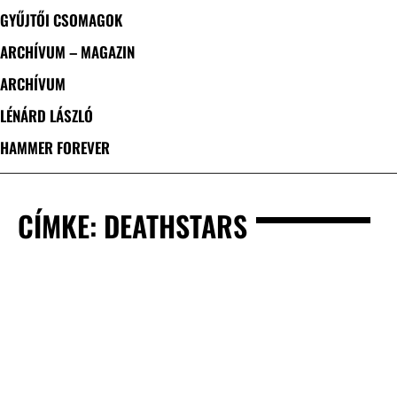
GYŰJTŐI CSOMAGOK
ARCHÍVUM – MAGAZIN
ARCHÍVUM
LÉNÁRD LÁSZLÓ
HAMMER FOREVER
CÍMKE: DEATHSTARS