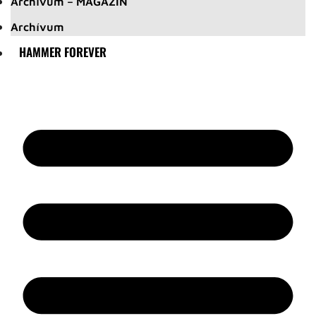
Archívum – MAGAZIN
Archívum
HAMMER FOREVER