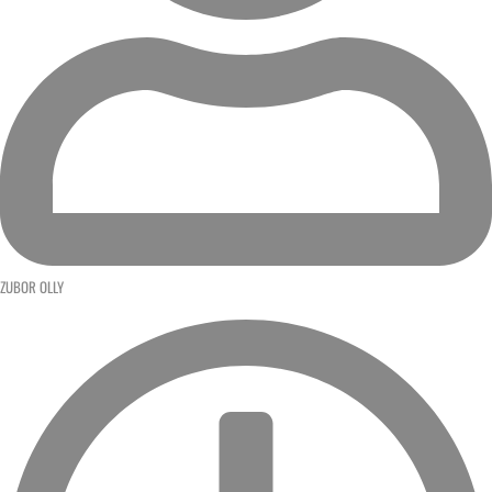
ZUBOR OLLY