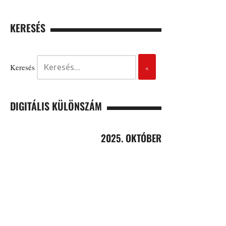
KERESÉS
Keresés
DIGITÁLIS KÜLÖNSZÁM
2025. OKTÓBER