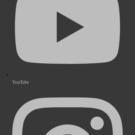
YouTube