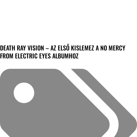
DEATH RAY VISION – AZ ELSŐ KISLEMEZ A NO MERCY
FROM ELECTRIC EYES ALBUMHOZ