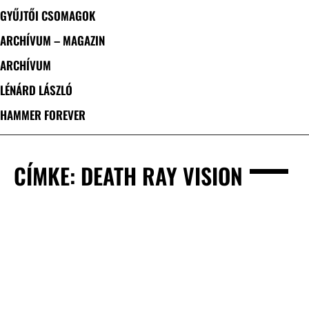
GYŰJTŐI CSOMAGOK
ARCHÍVUM – MAGAZIN
ARCHÍVUM
LÉNÁRD LÁSZLÓ
HAMMER FOREVER
CÍMKE: DEATH RAY VISION