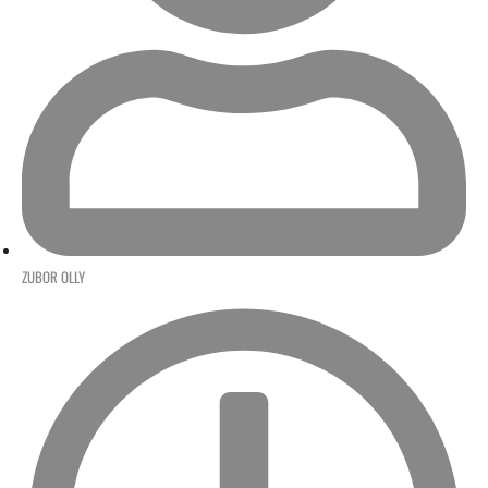
ZUBOR OLLY