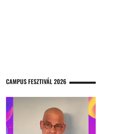
CAMPUS FESZTIVÁL 2026