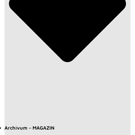
Archívum – MAGAZIN