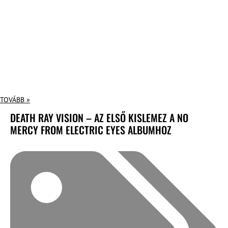
TOVÁBB »
DEATH RAY VISION – AZ ELSŐ KISLEMEZ A NO
MERCY FROM ELECTRIC EYES ALBUMHOZ