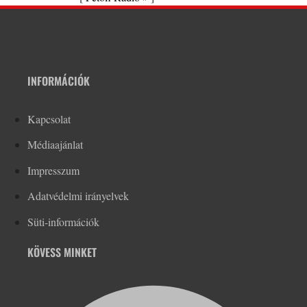
INFORMÁCIÓK
Kapcsolat
Médiaajánlat
Impresszum
Adatvédelmi irányelvek
Süti-információk
KÖVESS MINKET