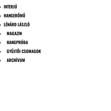
INTERJÚ
HANGERŐMŰ
LÉNÁRD LÁSZLÓ
MAGAZIN
HANGPRÓBA
GYŰJTŐI CSOMAGOK
ARCHÍVUM