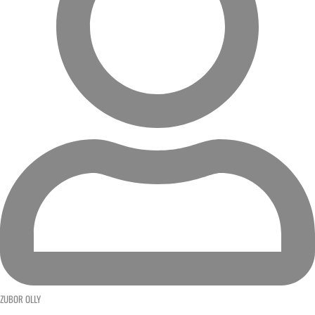
ZUBOR OLLY