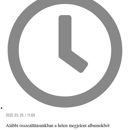
2025. 03. 29. / 11:00
Alábbi összeállításunkban a héten megjelent albumokból