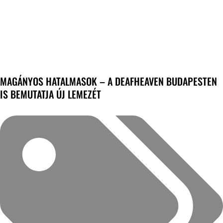
MAGÁNYOS HATALMASOK – A DEAFHEAVEN BUDAPESTEN
IS BEMUTATJA ÚJ LEMEZÉT