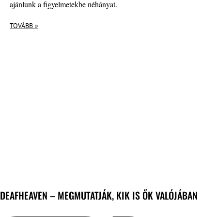
ajánlunk a figyelmetekbe néhányat.
TOVÁBB »
DEAFHEAVEN – MEGMUTATJÁK, KIK IS ŐK VALÓJÁBAN