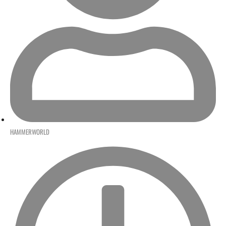
HAMMERWORLD