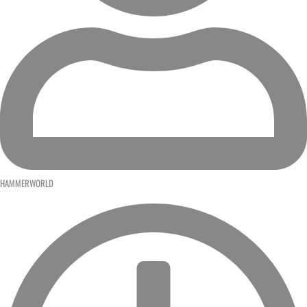
HAMMERWORLD