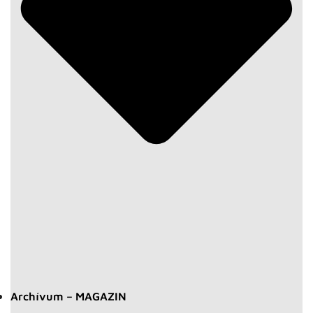
Archívum – MAGAZIN