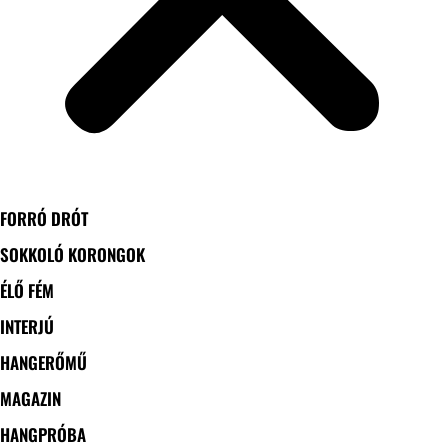
FORRÓ DRÓT
SOKKOLÓ KORONGOK
ÉLŐ FÉM
INTERJÚ
HANGERŐMŰ
MAGAZIN
HANGPRÓBA