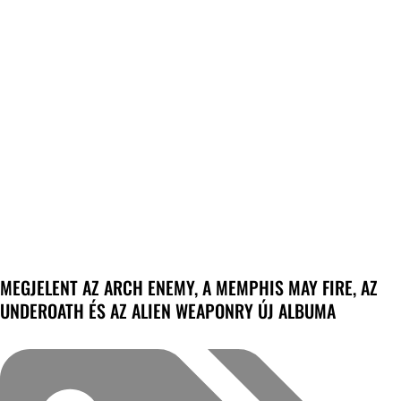
MEGJELENT AZ ARCH ENEMY, A MEMPHIS MAY FIRE, AZ
UNDEROATH ÉS AZ ALIEN WEAPONRY ÚJ ALBUMA