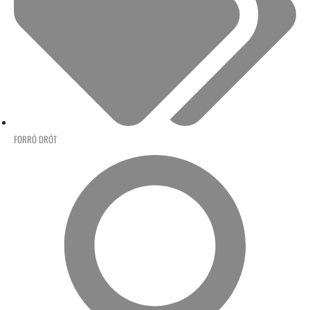
FORRÓ DRÓT