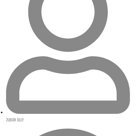
ZUBOR OLLY