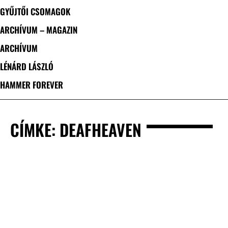
GYŰJTŐI CSOMAGOK
ARCHÍVUM – MAGAZIN
ARCHÍVUM
LÉNÁRD LÁSZLÓ
HAMMER FOREVER
CÍMKE: DEAFHEAVEN