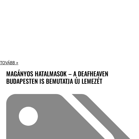
TOVÁBB »
MAGÁNYOS HATALMASOK – A DEAFHEAVEN
BUDAPESTEN IS BEMUTATJA ÚJ LEMEZÉT