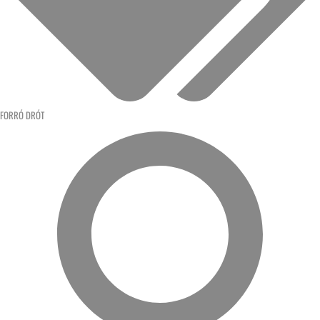
FORRÓ DRÓT