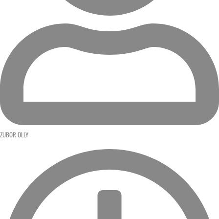
ZUBOR OLLY