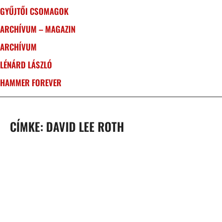
GYŰJTŐI CSOMAGOK
ARCHÍVUM – MAGAZIN
ARCHÍVUM
LÉNÁRD LÁSZLÓ
HAMMER FOREVER
CÍMKE: DAVID LEE ROTH