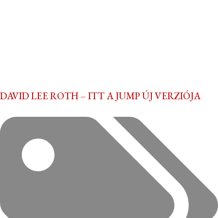
DAVID LEE ROTH – ITT A JUMP ÚJ VERZIÓJA