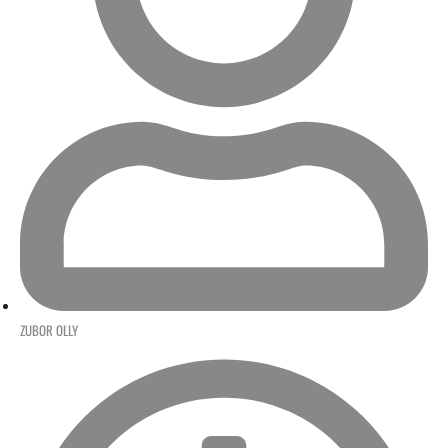
ZUBOR OLLY