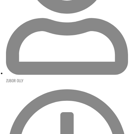
ZUBOR OLLY