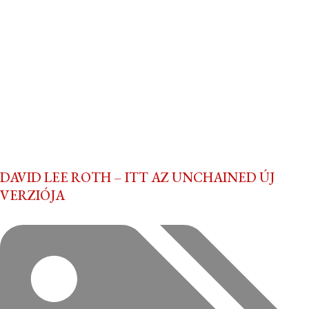
DAVID LEE ROTH – ITT AZ UNCHAINED ÚJ
VERZIÓJA