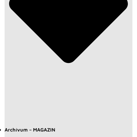
Archívum – MAGAZIN