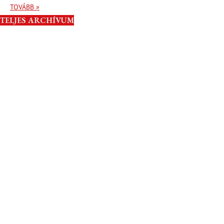
TOVÁBB »
TELJES ARCHÍVUM