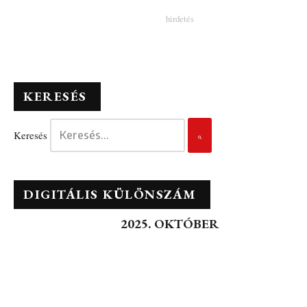
KERESÉS
Keresés
DIGITÁLIS KÜLÖNSZÁM
2025. OKTÓBER