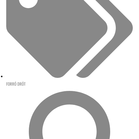
FORRÓ DRÓT