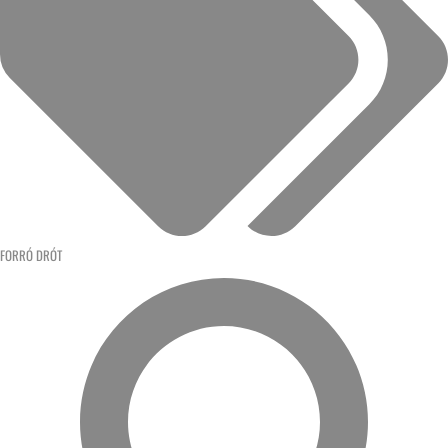
FORRÓ DRÓT