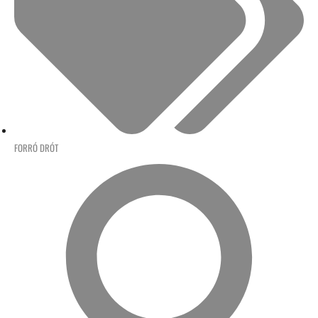
FORRÓ DRÓT