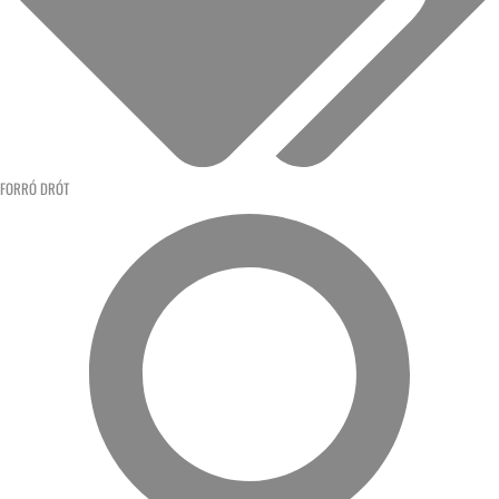
FORRÓ DRÓT