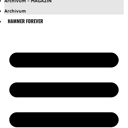
Archívum – MAGAZIN
Archívum
HAMMER FOREVER