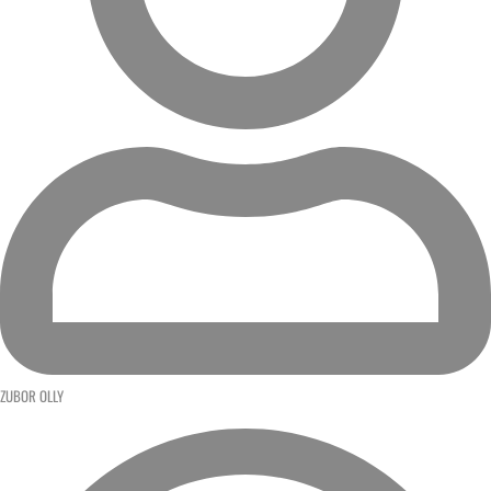
ZUBOR OLLY