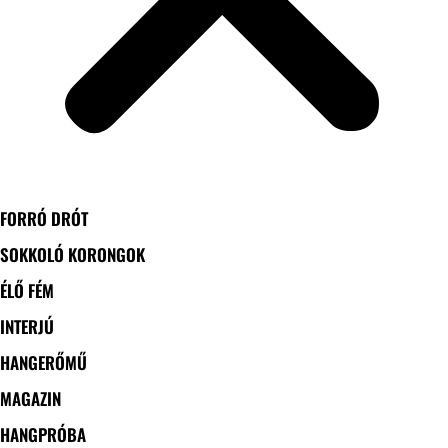
FORRÓ DRÓT
SOKKOLÓ KORONGOK
ÉLŐ FÉM
INTERJÚ
HANGERŐMŰ
MAGAZIN
HANGPRÓBA