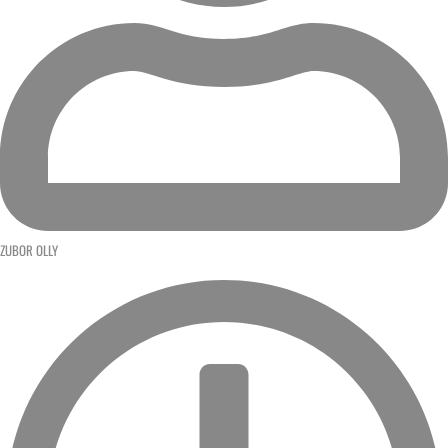
ZUBOR OLLY