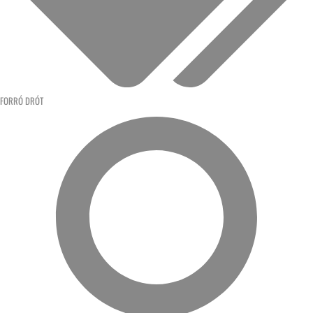
FORRÓ DRÓT