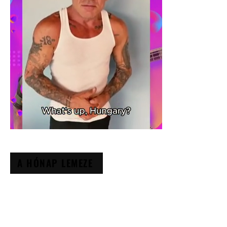
A HÓNAP LEMEZE