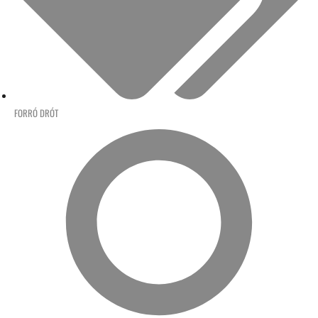
FORRÓ DRÓT