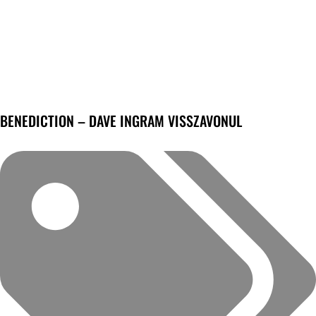
BENEDICTION – DAVE INGRAM VISSZAVONUL