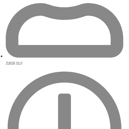
ZUBOR OLLY