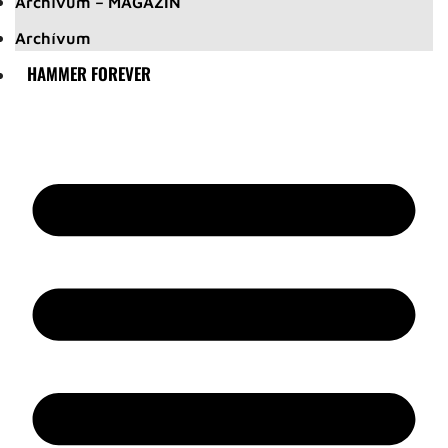
Archívum – MAGAZIN
Archívum
HAMMER FOREVER