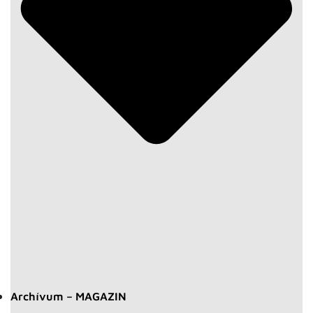
Archívum – MAGAZIN