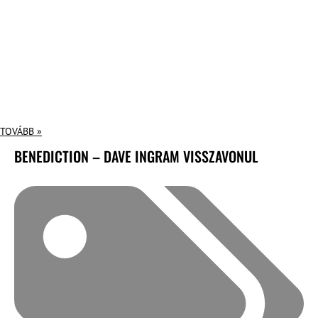
TOVÁBB »
BENEDICTION – DAVE INGRAM VISSZAVONUL