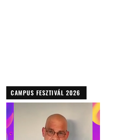
CAMPUS FESZTIVÁL 2026