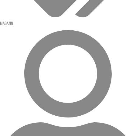
MAGAZIN