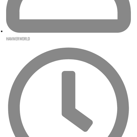
HAMMERWORLD