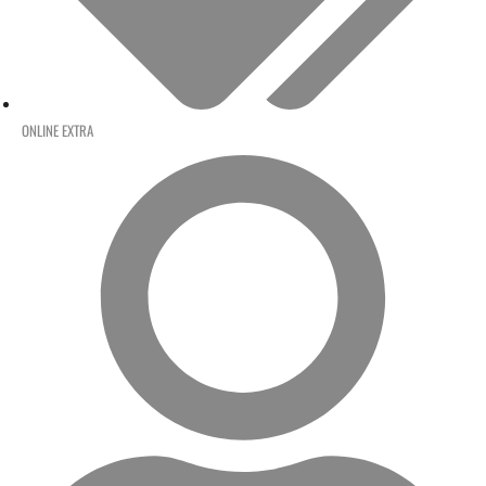
ONLINE EXTRA