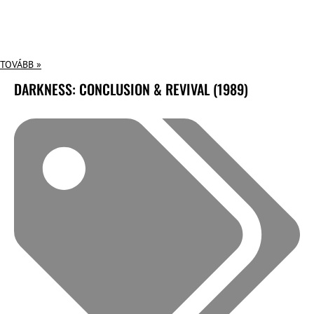
TOVÁBB »
DARKNESS: CONCLUSION & REVIVAL (1989)