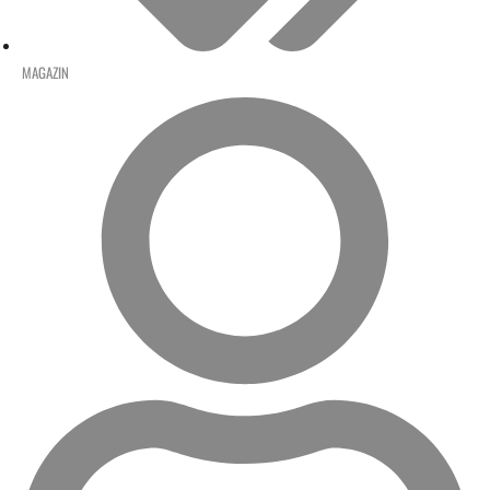
MAGAZIN