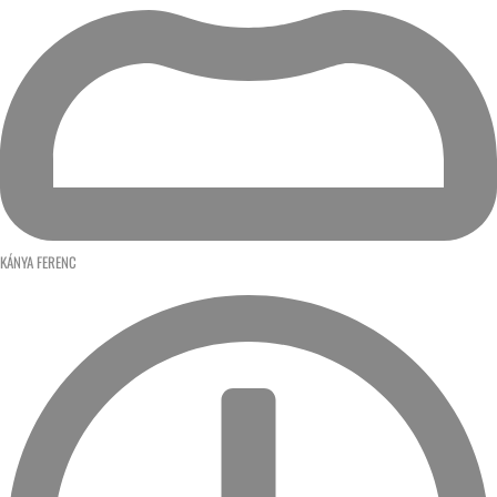
KÁNYA FERENC