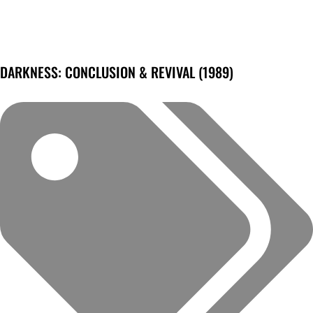
DARKNESS: CONCLUSION & REVIVAL (1989)