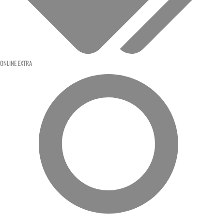
ONLINE EXTRA