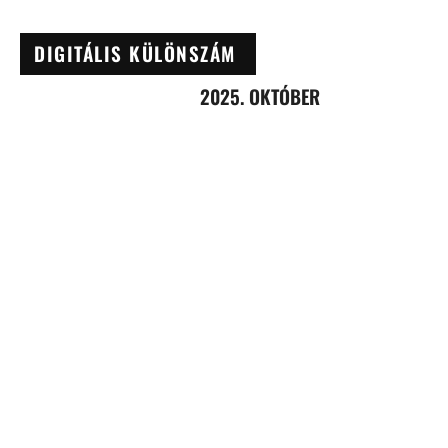
DIGITÁLIS KÜLÖNSZÁM
2025. OKTÓBER