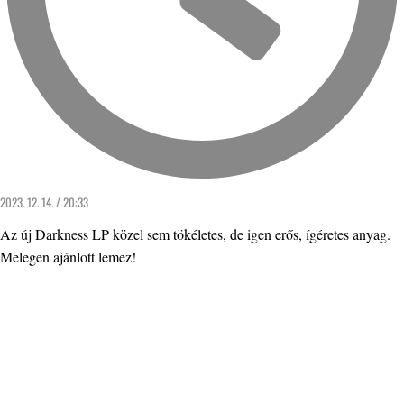
2023. 12. 14. / 20:33
Az új Darkness LP közel sem tökéletes, de igen erős, ígéretes anyag.
Melegen ajánlott lemez!