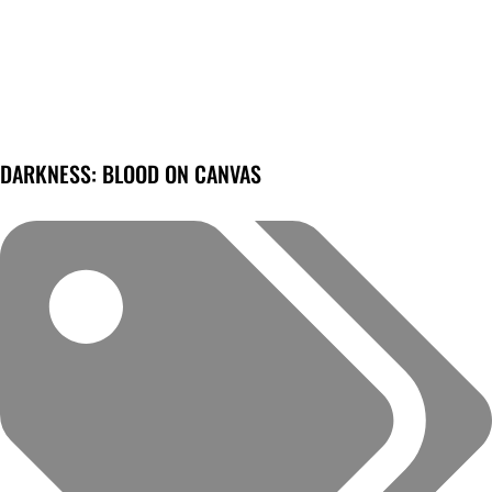
DARKNESS: BLOOD ON CANVAS