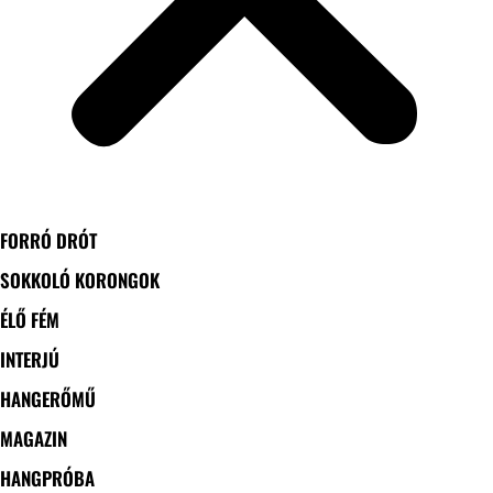
FORRÓ DRÓT
SOKKOLÓ KORONGOK
ÉLŐ FÉM
INTERJÚ
HANGERŐMŰ
MAGAZIN
HANGPRÓBA