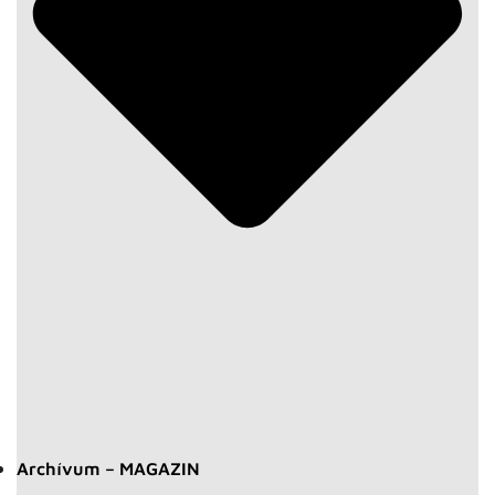
Archívum – MAGAZIN