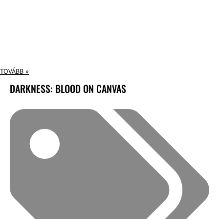
TOVÁBB »
DARKNESS: BLOOD ON CANVAS