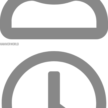
HAMMERWORLD