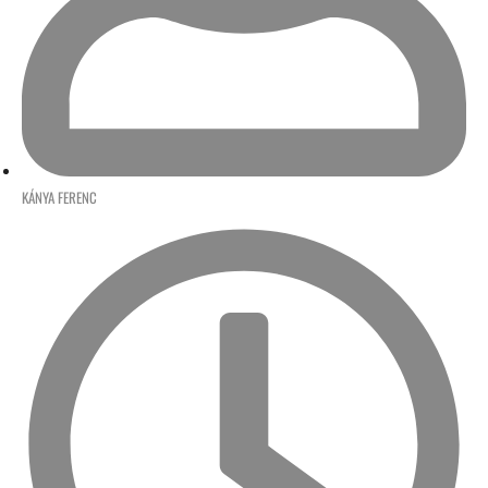
KÁNYA FERENC