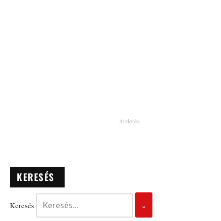
KERESÉS
Keresés