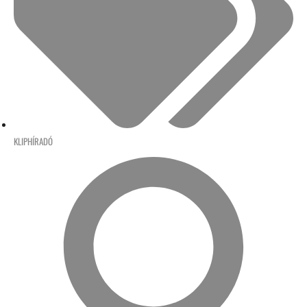
KLIPHÍRADÓ