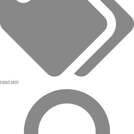
FORRÓ DRÓT