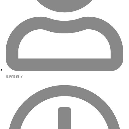
ZUBOR OLLY