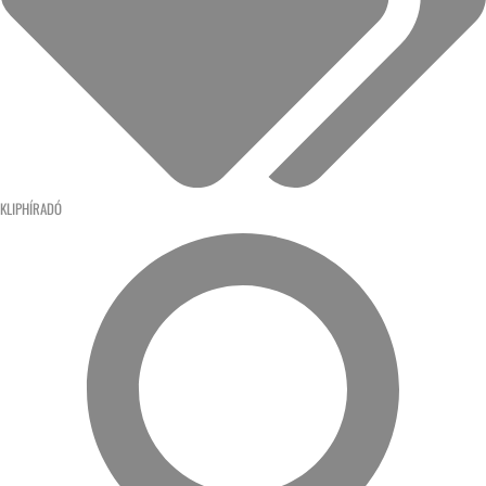
KLIPHÍRADÓ