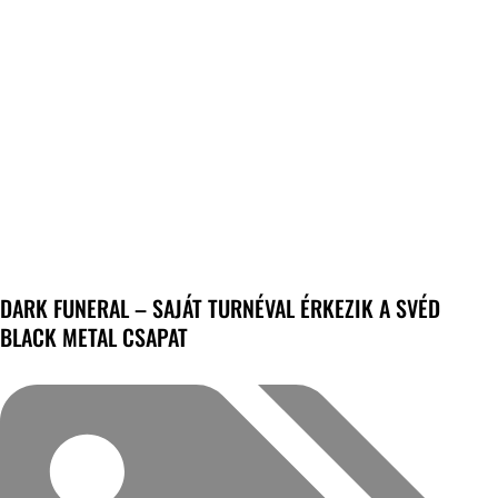
DARK FUNERAL – SAJÁT TURNÉVAL ÉRKEZIK A SVÉD
BLACK METAL CSAPAT