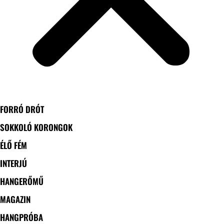
FORRÓ DRÓT
SOKKOLÓ KORONGOK
ÉLŐ FÉM
INTERJÚ
HANGERŐMŰ
MAGAZIN
HANGPRÓBA