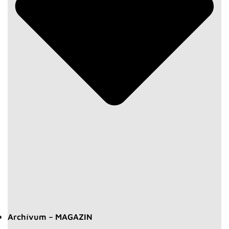
Archívum – MAGAZIN