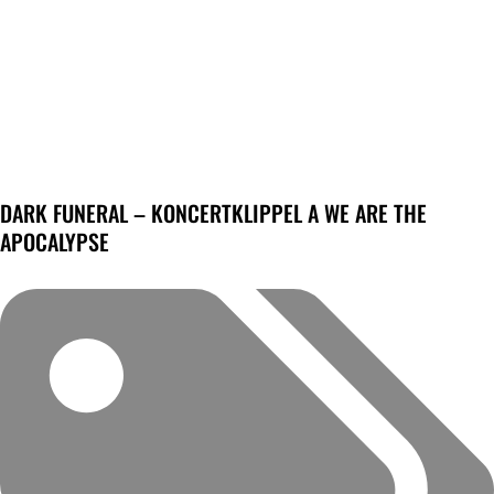
DARK FUNERAL – KONCERTKLIPPEL A WE ARE THE
APOCALYPSE