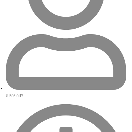
ZUBOR OLLY