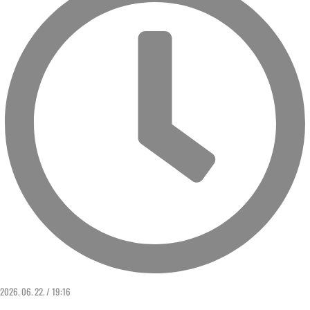
2026. 06. 22. / 19:16