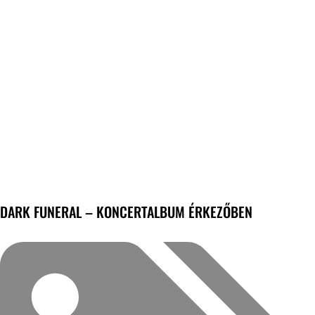
DARK FUNERAL – KONCERTALBUM ÉRKEZŐBEN