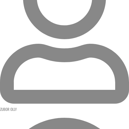
ZUBOR OLLY