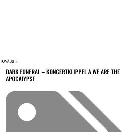
TOVÁBB »
DARK FUNERAL – KONCERTKLIPPEL A WE ARE THE
APOCALYPSE