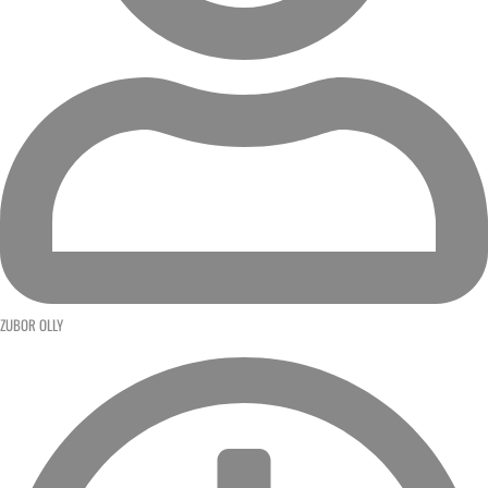
ZUBOR OLLY