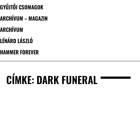
GYŰJTŐI CSOMAGOK
ARCHÍVUM – MAGAZIN
ARCHÍVUM
LÉNÁRD LÁSZLÓ
HAMMER FOREVER
CÍMKE: DARK FUNERAL